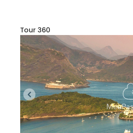
Tour 360