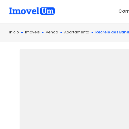
Com
Início
Imóveis
Venda
Apartamento
Recreio dos Band