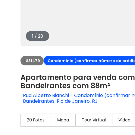
1 / 20
IU31479
Condomínio (confirmar número do prédi
Apartamento para venda com 
Bandeirantes com 88m²
Rua Alberto Bianchi - Condomínio (confirmar 
Bandeirantes, Rio de Janeiro, RJ
20 Fotos
Mapa
Tour Virtual
Vídeo