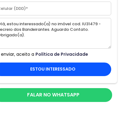
 enviar, aceito a
Política de Privacidade
ESTOU INTERESSADO
FALAR NO WHATSAPP