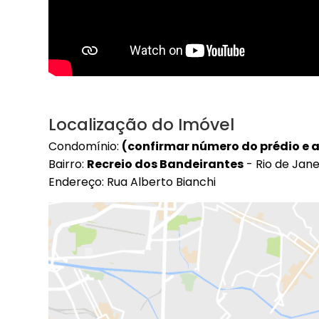
Localização do Imóvel
Condomínio:
(confirmar número do prédio e
Bairro:
Recreio dos Bandeirantes
- Rio de Jane
Endereço: Rua Alberto Bianchi