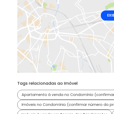
EXI
Tags relacionadas ao Imóvel
Apartamento à venda no Condomínio (confirmar
Imóveis no Condomínio (confirmar número do p