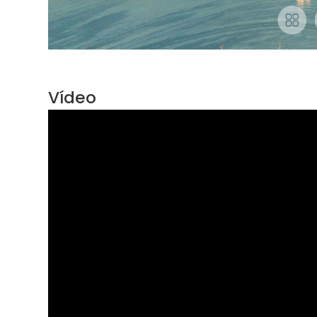
Vídeo