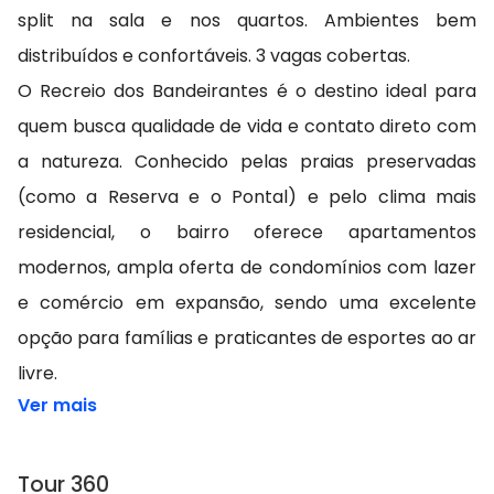
split na sala e nos quartos. Ambientes bem
distribuídos e confortáveis. 3 vagas cobertas.
O Recreio dos Bandeirantes é o destino ideal para
quem busca qualidade de vida e contato direto com
a natureza. Conhecido pelas praias preservadas
(como a Reserva e o Pontal) e pelo clima mais
residencial, o bairro oferece apartamentos
modernos, ampla oferta de condomínios com lazer
e comércio em expansão, sendo uma excelente
opção para famílias e praticantes de esportes ao ar
livre.
Ver mais
Tour 360