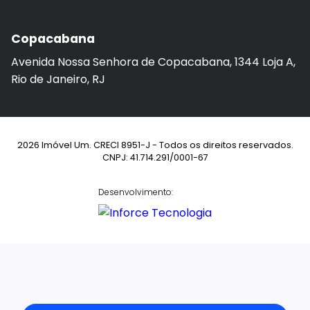
Copacabana
Avenida Nossa Senhora de Copacabana, 1344 Loja A,
Rio de Janeiro, RJ
2026 Imóvel Um. CRECI 8951-J - Todos os direitos reservados.
CNPJ: 41.714.291/0001-67
Desenvolvimento: