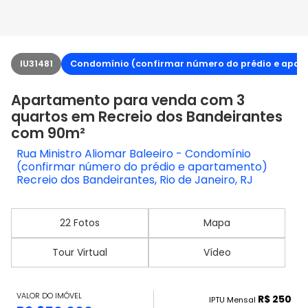
IU31481
Condomínio (confirmar número do prédio e apar
Apartamento para venda com 3
quartos em Recreio dos Bandeirantes
com 90m²
Rua Ministro Aliomar Baleeiro - Condomínio
(confirmar número do prédio e apartamento)
Recreio dos Bandeirantes, Rio de Janeiro, RJ
22 Fotos
Mapa
Tour Virtual
Vídeo
VALOR DO IMÓVEL
R$ 250
IPTU Mensal