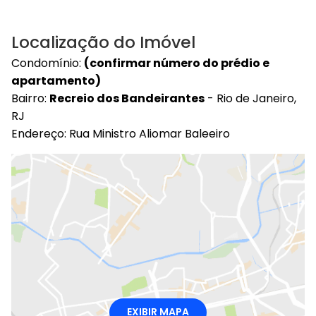
Localização do Imóvel
Condomínio:
(confirmar número do prédio e
apartamento)
Bairro:
Recreio dos Bandeirantes
- Rio de Janeiro,
RJ
Endereço: Rua Ministro Aliomar Baleeiro
EXIBIR MAPA