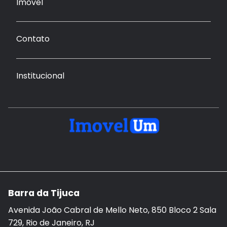
Imóvel
Contato
Institucional
Barra da Tijuca
Avenida João Cabral de Mello Neto, 850 Bloco 2 Sala
729, Rio de Janeiro, RJ