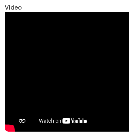
Vídeo