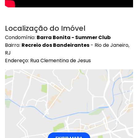
Localização do Imóvel
Condomínio:
Barra Bonita - Summer Club
Bairro:
Recreio dos Bandeirantes
- Rio de Janeiro,
RJ
Endereço: Rua Clementina de Jesus