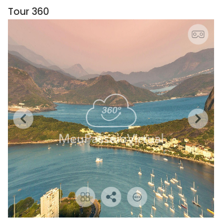
Tour 360