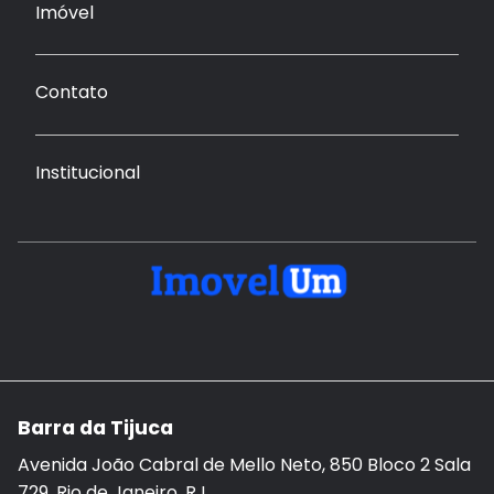
Imóvel
Contato
Institucional
Barra da Tijuca
Avenida João Cabral de Mello Neto, 850 Bloco 2 Sala
729, Rio de Janeiro, RJ