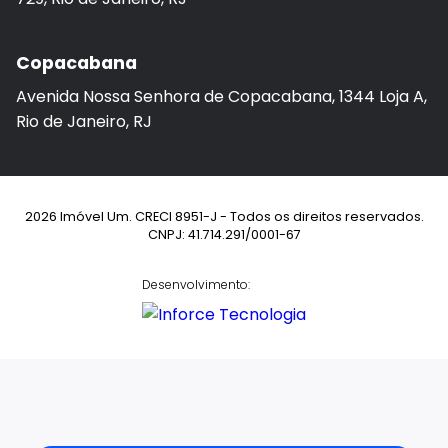
Copacabana
Avenida Nossa Senhora de Copacabana, 1344 Loja A,
Rio de Janeiro, RJ
2026 Imóvel Um. CRECI 8951-J - Todos os direitos reservados.
CNPJ: 41.714.291/0001-67
Desenvolvimento: