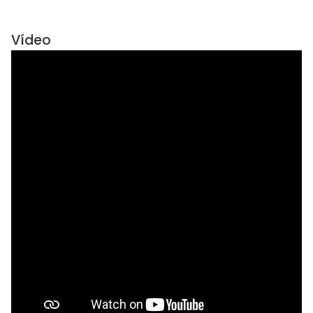
Vídeo