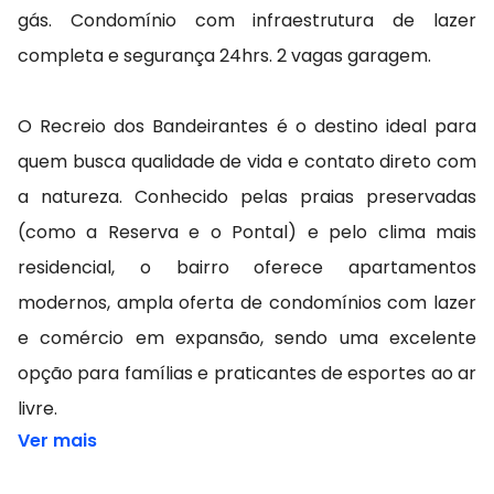
gás. Condomínio com infraestrutura de lazer
completa e segurança 24hrs. 2 vagas garagem.
O Recreio dos Bandeirantes é o destino ideal para
quem busca qualidade de vida e contato direto com
a natureza. Conhecido pelas praias preservadas
(como a Reserva e o Pontal) e pelo clima mais
residencial, o bairro oferece apartamentos
modernos, ampla oferta de condomínios com lazer
e comércio em expansão, sendo uma excelente
opção para famílias e praticantes de esportes ao ar
livre.
Ver mais