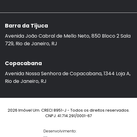
Barra da Tijuca
Avenida João Cabral de Mello Neto, 850 Bloco 2 Sala
729, Rio de Janeiro, RJ
Copacabana
Avenida Nossa Senhora de Copacabana, 1344 Loja A,
Rio de Janeiro, RJ
2026 Imóvel Um. CRECI 8951-J - Todos os direitos reservados.
CNPJ: 41.714.291/0001-67
Desenvolvimento: