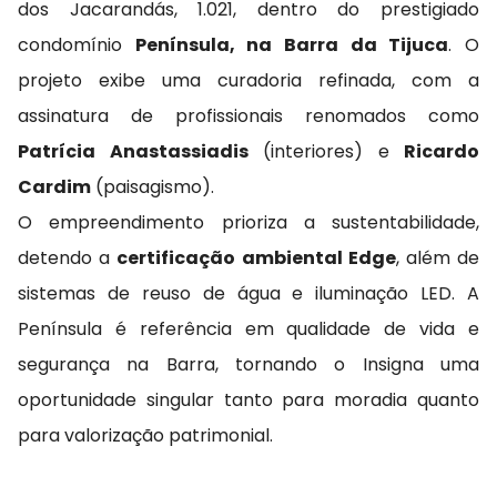
dos Jacarandás, 1.021, dentro do prestigiado
condomínio
Península, na Barra da Tijuca
. O
projeto exibe uma curadoria refinada, com a
assinatura de profissionais renomados como
Patrícia Anastassiadis
(interiores) e
Ricardo
Cardim
(paisagismo).
O empreendimento prioriza a sustentabilidade,
detendo a
certificação ambiental Edge
, além de
sistemas de reuso de água e iluminação LED. A
Península é referência em qualidade de vida e
segurança na Barra, tornando o Insigna uma
oportunidade singular tanto para moradia quanto
para valorização patrimonial.