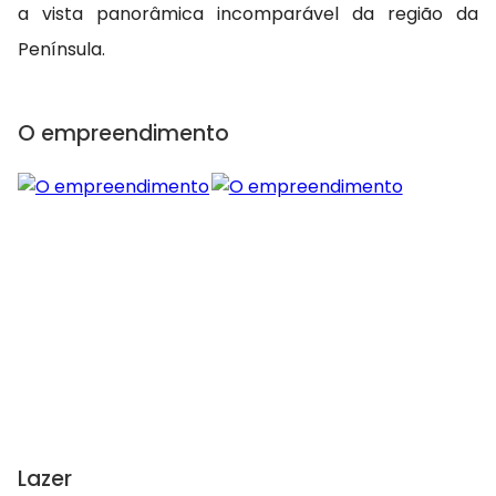
a vista panorâmica incomparável da região da
Península.
O empreendimento
Lazer