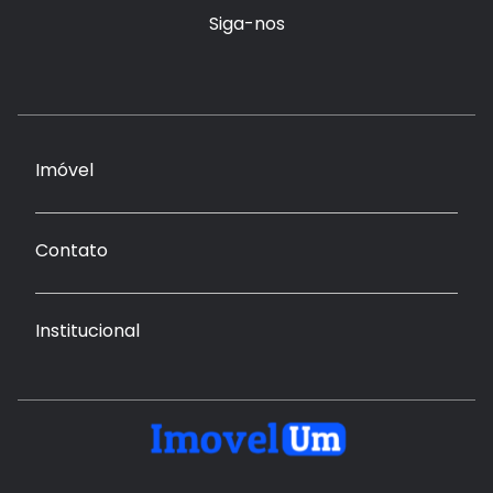
Siga-nos
Imóvel
Contato
Institucional