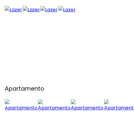
Apartamento