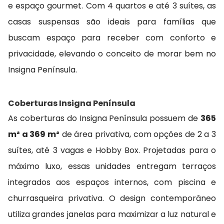
e espaço gourmet. Com 4 quartos e até 3 suítes, as
casas suspensas são ideais para famílias que
buscam espaço para receber com conforto e
privacidade, elevando o conceito de morar bem no
Insigna Península.
Coberturas Insigna Península
As coberturas do Insigna Península possuem de
365
m² a 369 m²
de área privativa, com opções de 2 a 3
suítes, até 3 vagas e Hobby Box. Projetadas para o
máximo luxo, essas unidades entregam terraços
integrados aos espaços internos, com piscina e
churrasqueira privativa. O design contemporâneo
utiliza grandes janelas para maximizar a luz natural e