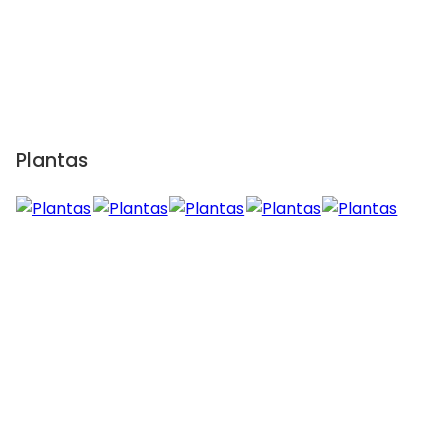
Plantas