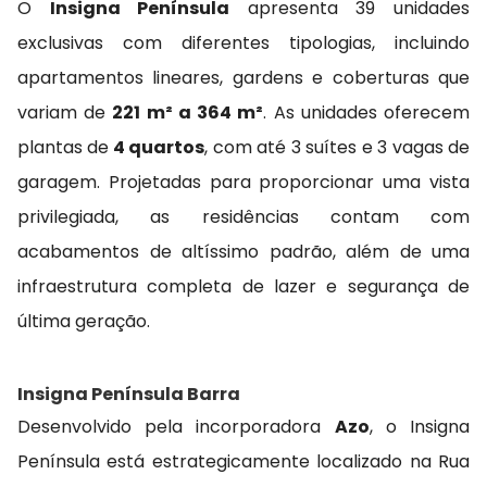
O
Insigna Península
apresenta 39 unidades
exclusivas com diferentes tipologias, incluindo
apartamentos lineares, gardens e coberturas que
variam de
221 m² a 364 m²
. As unidades oferecem
plantas de
4 quartos
, com até 3 suítes e 3 vagas de
garagem. Projetadas para proporcionar uma vista
privilegiada, as residências contam com
acabamentos de altíssimo padrão, além de uma
infraestrutura completa de lazer e segurança de
última geração.
Insigna Península Barra
Desenvolvido pela incorporadora
Azo
, o Insigna
Península está estrategicamente localizado na Rua