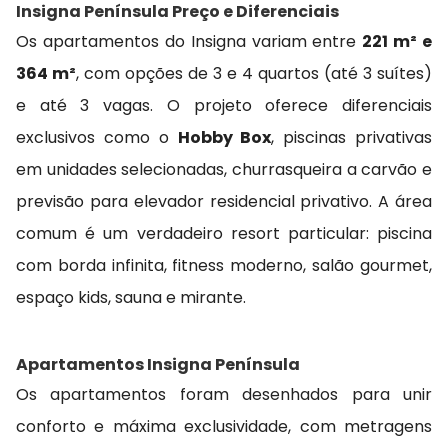
Insigna Península Preço e Diferenciais
Os apartamentos do Insigna variam entre
221 m² e
364 m²
, com opções de 3 e 4 quartos (até 3 suítes)
e até 3 vagas. O projeto oferece diferenciais
exclusivos como o
Hobby Box
, piscinas privativas
em unidades selecionadas, churrasqueira a carvão e
previsão para elevador residencial privativo. A área
comum é um verdadeiro resort particular: piscina
com borda infinita, fitness moderno, salão gourmet,
espaço kids, sauna e mirante.
Apartamentos Insigna Península
Os apartamentos foram desenhados para unir
conforto e máxima exclusividade, com metragens