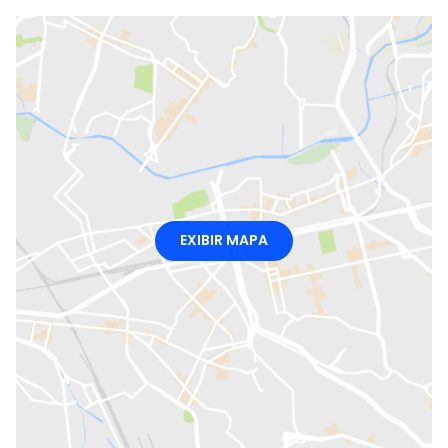
EXIBIR MAPA