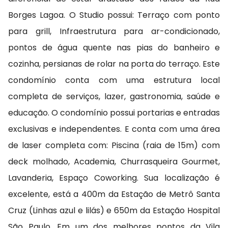
Borges Lagoa. O Studio possui: Terraço com ponto
para grill, Infraestrutura para ar-condicionado,
pontos de água quente nas pias do banheiro e
cozinha, persianas de rolar na porta do terraço. Este
condomínio conta com uma estrutura local
completa de serviços, lazer, gastronomia, saúde e
educação. O condomínio possui portarias e entradas
exclusivas e independentes. E conta com uma área
de laser completa com: Piscina (raia de 15m) com
deck molhado, Academia, Churrasqueira Gourmet,
Lavanderia, Espaço Coworking. Sua localização é
excelente, está a 400m da Estação de Metrô Santa
Cruz (Linhas azul e lilás) e 650m da Estação Hospital
São Paulo. Em um dos melhores pontos da Vila