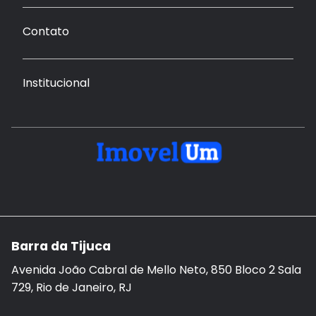
Contato
Institucional
Barra da Tijuca
Avenida João Cabral de Mello Neto, 850 Bloco 2 Sala
729, Rio de Janeiro, RJ