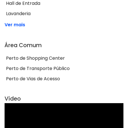
Hall de Entrada
Lavanderia
Ver mais
Área Comum
Perto de Shopping Center
Perto de Transporte Público
Perto de Vias de Acesso
Vídeo