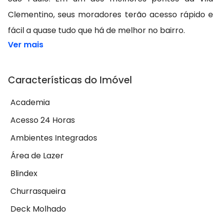
Clementino, seus moradores terão acesso rápido e
fácil a quase tudo que há de melhor no bairro.
Ver mais
Características do Imóvel
Academia
Acesso 24 Horas
Ambientes Integrados
Área de Lazer
Blindex
Churrasqueira
Deck Molhado