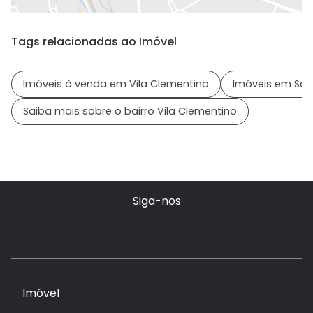
Tags relacionadas ao Imóvel
Imóveis à venda em Vila Clementino
Imóveis em São
Saiba mais sobre o bairro Vila Clementino
Siga-nos
Imóvel