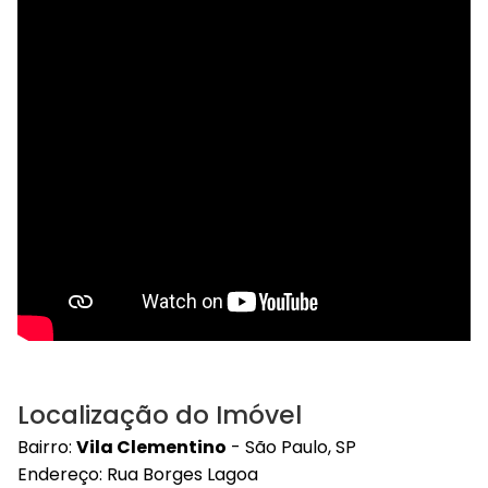
Localização do Imóvel
Bairro:
Vila Clementino
- São Paulo, SP
Endereço: Rua Borges Lagoa