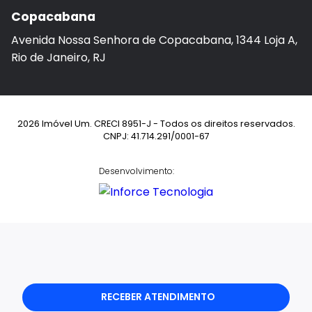
Copacabana
Avenida Nossa Senhora de Copacabana, 1344 Loja A,
Rio de Janeiro, RJ
2026 Imóvel Um. CRECI 8951-J - Todos os direitos reservados.
CNPJ: 41.714.291/0001-67
Desenvolvimento:
RECEBER ATENDIMENTO