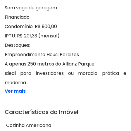
Sem vaga de garagem
Financiado
Condomínio: R$ 900,00
IPTU: R$ 201,33 (mensal)
Destaques:
Empreendimento Housi Perdizes
A apenas 250 metros do Allianz Parque
Ideal para investidores ou moradia prática e
moderna
Ver mais
Características do Imóvel
Cozinha Americana