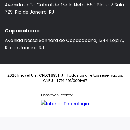
Avenida João Cabral de Mello Neto, 850 Bloco 2 Sala
729, Rio de Janeiro, RJ
Copacabana
Avenida Nossa Senhora de Copacabana, 1344 Loja A,
Rio de Janeiro, RJ
2026 Imóvel Um. CRECI 8951-J - Todos os direitos reservados.
CNPJ: 41.714.291/0001-67
Desenvolvimento: