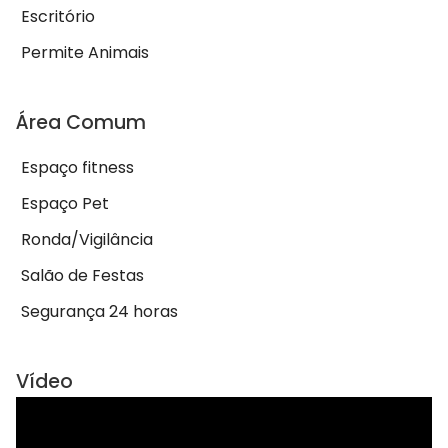
Escritório
Permite Animais
Área Comum
Espaço fitness
Espaço Pet
Ronda/Vigilância
Salão de Festas
Segurança 24 horas
Vídeo