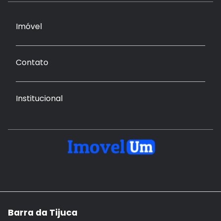
Imóvel
Contato
Institucional
Barra da Tijuca