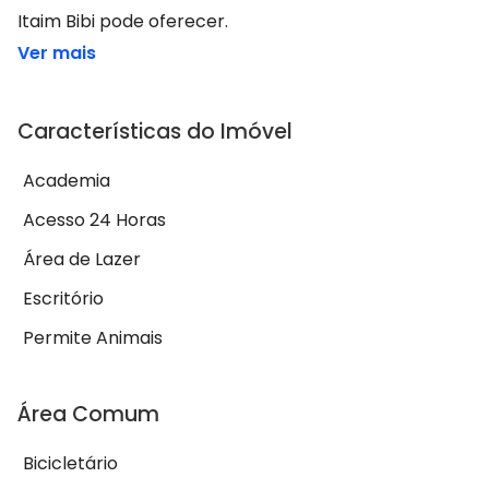
Itaim Bibi pode oferecer.
Ver mais
Características do Imóvel
Academia
Acesso 24 Horas
Área de Lazer
Escritório
Permite Animais
Área Comum
Bicicletário