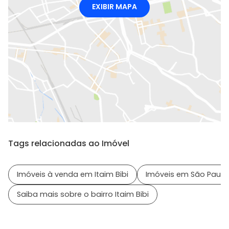
EXIBIR MAPA
Tags relacionadas ao Imóvel
Imóveis à venda em Itaim Bibi
Imóveis em São Paulo 
Saiba mais sobre o bairro Itaim Bibi