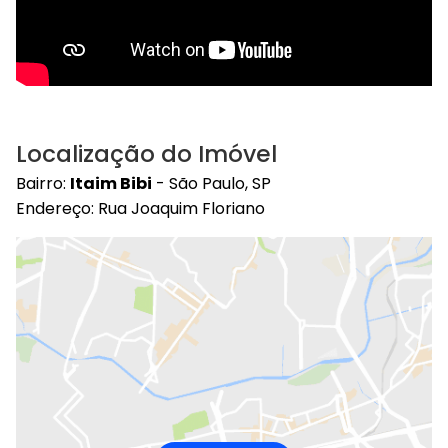
Localização do Imóvel
Bairro:
Itaim Bibi
- São Paulo, SP
Endereço: Rua Joaquim Floriano