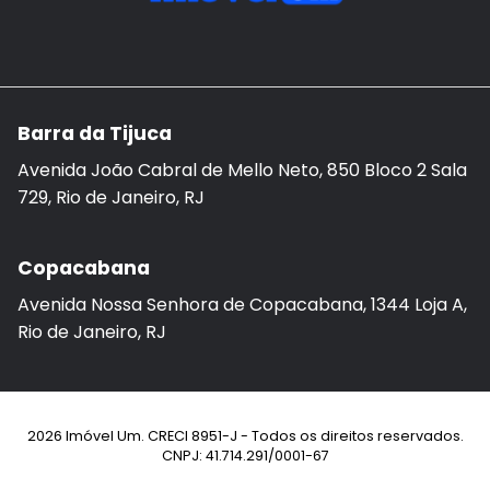
Barra da Tijuca
Avenida João Cabral de Mello Neto, 850 Bloco 2 Sala
729, Rio de Janeiro, RJ
Copacabana
Avenida Nossa Senhora de Copacabana, 1344 Loja A,
Rio de Janeiro, RJ
2026 Imóvel Um. CRECI 8951-J - Todos os direitos reservados.
CNPJ: 41.714.291/0001-67