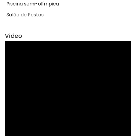
Piscina semi-olímpica
Salão de Festas
Vídeo