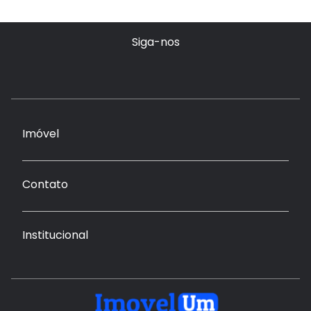
Siga-nos
Imóvel
Contato
Institucional