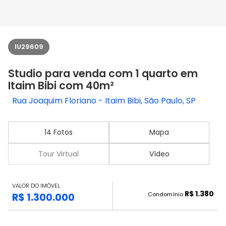
IU29609
Studio para venda com 1 quarto em
Itaim Bibi com 40m²
Rua Joaquim Floriano - Itaim Bibi, São Paulo, SP
14 Fotos
Mapa
Tour Virtual
Vídeo
VALOR DO IMÓVEL
R$ 1.380
Condomínio
R$ 1.300.000