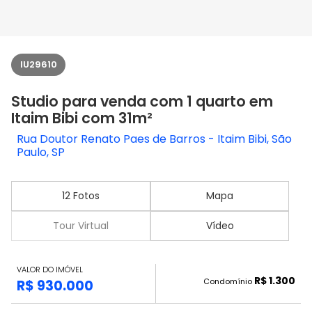
IU29610
Studio para venda com 1 quarto em
Itaim Bibi com 31m²
Rua Doutor Renato Paes de Barros - Itaim Bibi, São
Paulo, SP
12 Fotos
Mapa
Tour Virtual
Vídeo
VALOR DO IMÓVEL
R$ 1.300
Condomínio
R$ 930.000