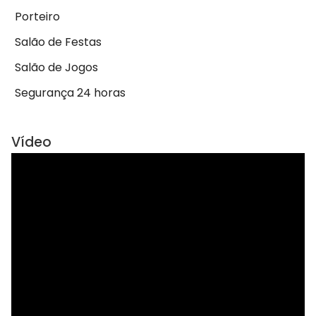
Porteiro
Salão de Festas
Salão de Jogos
Segurança 24 horas
Vídeo