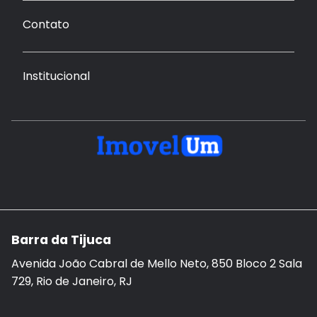
Contato
Institucional
Barra da Tijuca
Avenida João Cabral de Mello Neto, 850 Bloco 2 Sala
729, Rio de Janeiro, RJ