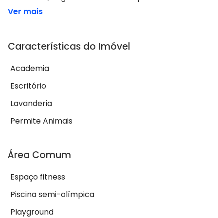
Ver mais
Características do Imóvel
Academia
Escritório
Lavanderia
Permite Animais
Área Comum
Espaço fitness
Piscina semi-olímpica
Playground