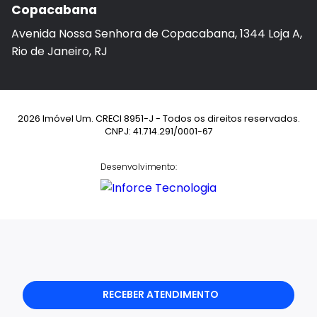
Copacabana
Avenida Nossa Senhora de Copacabana, 1344 Loja A,
Rio de Janeiro, RJ
2026 Imóvel Um. CRECI 8951-J - Todos os direitos reservados.
CNPJ: 41.714.291/0001-67
Desenvolvimento:
RECEBER ATENDIMENTO