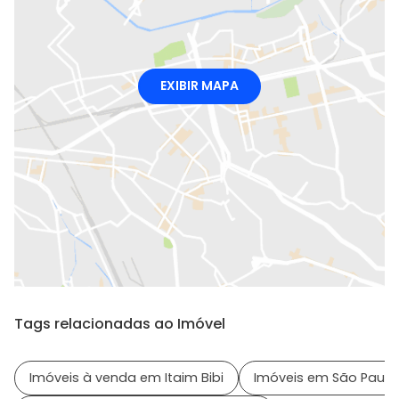
EXIBIR MAPA
Tags relacionadas ao Imóvel
Imóveis à venda em Itaim Bibi
Imóveis em São Paulo 