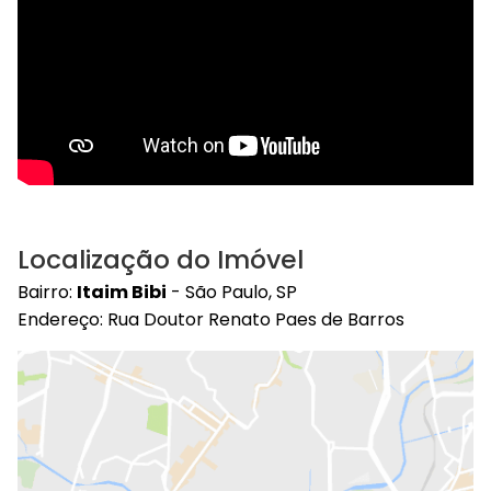
Localização do Imóvel
Bairro:
Itaim Bibi
- São Paulo, SP
Endereço: Rua Doutor Renato Paes de Barros