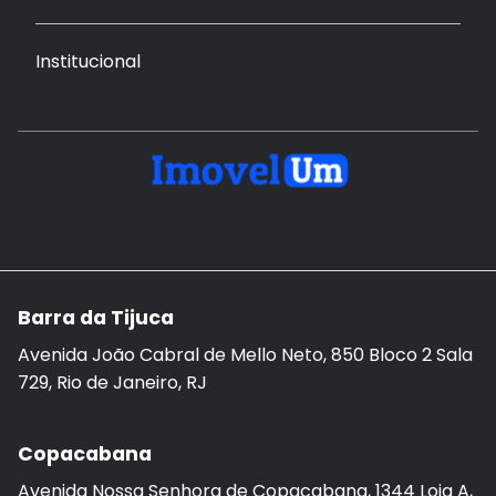
Institucional
Barra da Tijuca
Avenida João Cabral de Mello Neto, 850 Bloco 2 Sala
729, Rio de Janeiro, RJ
Copacabana
Avenida Nossa Senhora de Copacabana, 1344 Loja A,