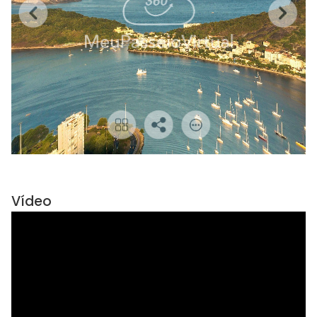
Vídeo