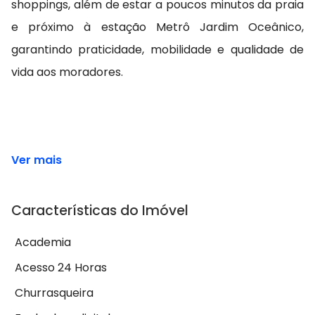
shoppings, além de estar a poucos minutos da praia
e próximo à estação Metrô Jardim Oceânico,
garantindo praticidade, mobilidade e qualidade de
vida aos moradores.
Ver mais
Características do Imóvel
Academia
Acesso 24 Horas
Churrasqueira