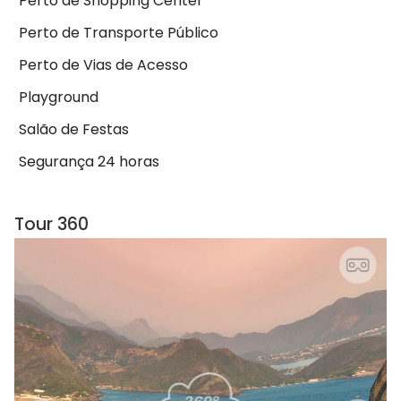
Perto de Shopping Center
Perto de Transporte Público
Perto de Vias de Acesso
Playground
Salão de Festas
Segurança 24 horas
Tour 360