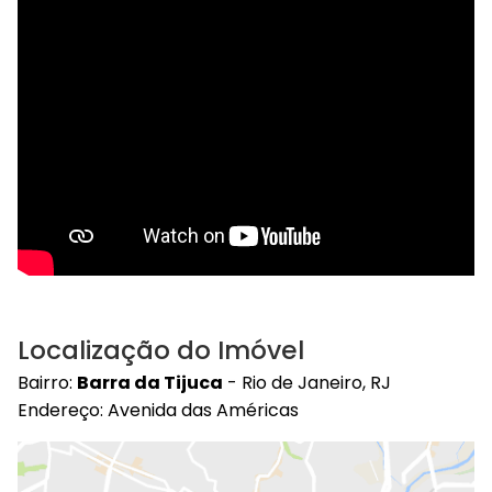
Localização do Imóvel
Bairro:
Barra da Tijuca
- Rio de Janeiro, RJ
Endereço: Avenida das Américas