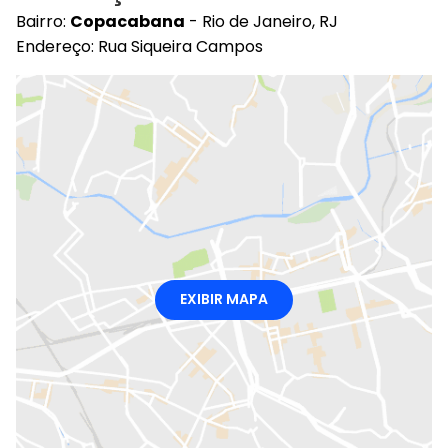
Bairro:
Copacabana
- Rio de Janeiro, RJ
Endereço: Rua Siqueira Campos
EXIBIR MAPA