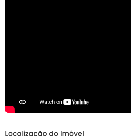
Localização do Imóvel