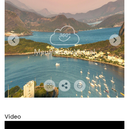
Vídeo