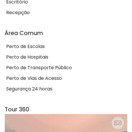
Escritório
Recepção
Área Comum
Perto de Escolas
Perto de Hospitais
Perto de Transporte Público
Perto de Vias de Acesso
Segurança 24 horas
Tour 360