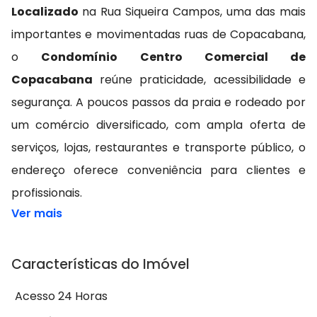
Localizado
na Rua Siqueira Campos, uma das mais
importantes e movimentadas ruas de Copacabana,
o
Condomínio Centro Comercial de
Copacabana
reúne praticidade, acessibilidade e
segurança. A poucos passos da praia e rodeado por
um comércio diversificado, com ampla oferta de
serviços, lojas, restaurantes e transporte público, o
endereço oferece conveniência para clientes e
profissionais.
Ver mais
Características do Imóvel
Acesso 24 Horas