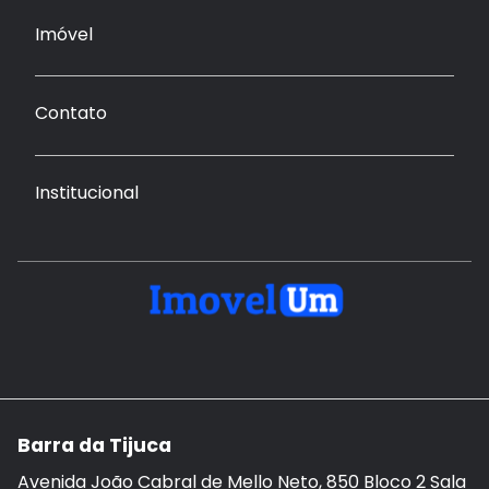
Imóvel
Contato
Institucional
Barra da Tijuca
Avenida João Cabral de Mello Neto, 850 Bloco 2 Sala