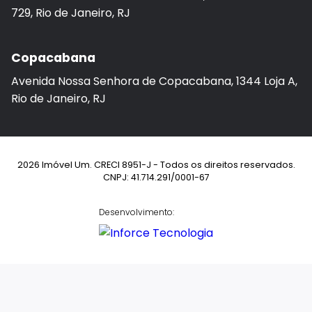
729, Rio de Janeiro, RJ
Copacabana
Avenida Nossa Senhora de Copacabana, 1344 Loja A,
Rio de Janeiro, RJ
2026 Imóvel Um. CRECI 8951-J - Todos os direitos reservados.
CNPJ: 41.714.291/0001-67
Desenvolvimento: