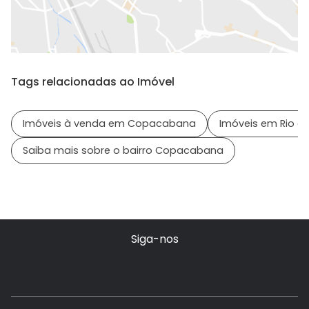
Tags relacionadas ao Imóvel
Imóveis à venda em Copacabana
Imóveis em Rio de
Saiba mais sobre o bairro Copacabana
Siga-nos