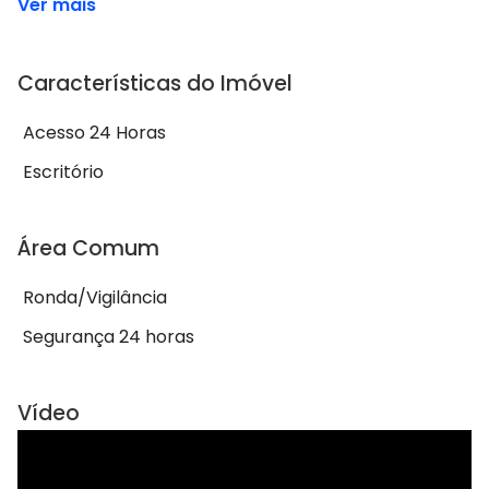
Ver mais
Características do Imóvel
Acesso 24 Horas
Escritório
Área Comum
Ronda/Vigilância
Segurança 24 horas
Vídeo