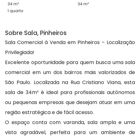
34 m²
34 m²
1 quarto
Sobre Sala, Pinheiros
Sala Comercial à Venda em Pinheiros – Localização
Privilegiada!
Excelente oportunidade para quem busca uma sala
comercial em um dos bairros mais valorizados de
São Paulo. Localizada na Rua Cristiano Viana, esta
sala de 34m² é ideal para profissionais autônomos
ou pequenas empresas que desejam atuar em uma
região estratégica e de fácil acesso.
O espaço conta com varanda, sala ampla e uma
vista agradável, perfeita para um ambiente de