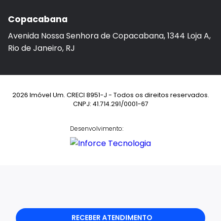
Copacabana
Avenida Nossa Senhora de Copacabana, 1344 Loja A,
Rio de Janeiro, RJ
2026 Imóvel Um. CRECI 8951-J - Todos os direitos reservados.
CNPJ: 41.714.291/0001-67
Desenvolvimento:
RECEBER ATENDIMENTO