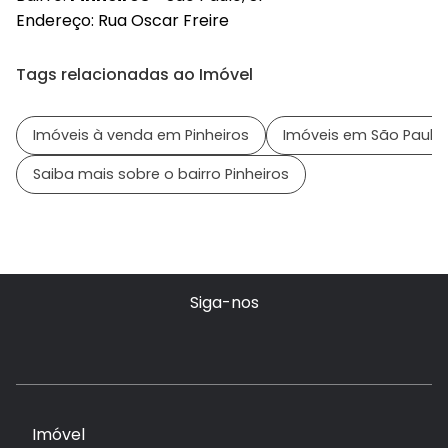
Endereço: Rua Oscar Freire
Tags relacionadas ao Imóvel
Imóveis à venda em Pinheiros
Imóveis em São Paulo 
Saiba mais sobre o bairro Pinheiros
Siga-nos
Imóvel