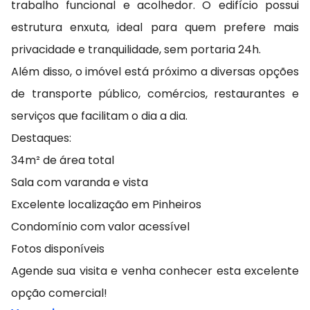
trabalho funcional e acolhedor. O edifício possui
estrutura enxuta, ideal para quem prefere mais
privacidade e tranquilidade, sem portaria 24h.
Além disso, o imóvel está próximo a diversas opções
de transporte público, comércios, restaurantes e
serviços que facilitam o dia a dia.
Destaques:
34m² de área total
Sala com varanda e vista
Excelente localização em Pinheiros
Condomínio com valor acessível
Fotos disponíveis
Agende sua visita e venha conhecer esta excelente
opção comercial!