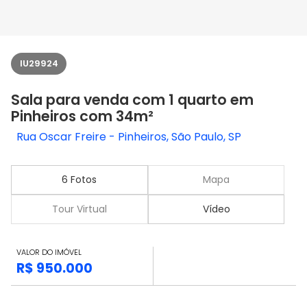
IU29924
Sala para venda com 1 quarto em
Pinheiros com 34m²
Rua Oscar Freire - Pinheiros, São Paulo, SP
6 Fotos
Mapa
Tour Virtual
Vídeo
VALOR DO IMÓVEL
R$ 950.000