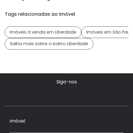
Tags relacionadas ao Imóvel
Imóveis à venda em Liberdade
Imóveis em São Paulo
Saiba mais sobre o bairro Liberdade
Siga-nos
Imóvel