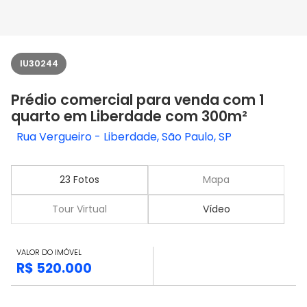
IU30244
Prédio comercial para venda com 1
quarto em Liberdade com 300m²
Rua Vergueiro - Liberdade, São Paulo, SP
23 Fotos
Mapa
Tour Virtual
Vídeo
VALOR DO IMÓVEL
R$ 520.000