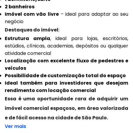
2 banheiros
Imóvel com vão livre
– ideal para adaptar ao seu
negócio
Destaques do imóvel:
Estrutura ampla
, ideal para lojas, escritórios,
estúdios, clínicas, academias, depósitos ou qualquer
atividade comercial
Localização com excelente fluxo de pedestres e
veículos
Possibilidade de customização total do espaço
Ideal também para investidores que desejam
rendimento com locação comercial
Essa é uma oportunidade rara de adquirir um
imóvel comercial espaçoso, em área valorizada
e de fácil acesso na cidade de São Paulo.
Ver mais