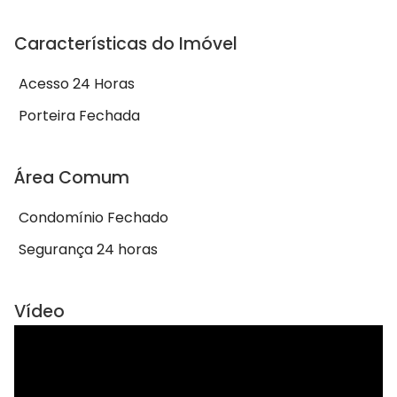
Características do Imóvel
Acesso 24 Horas
Porteira Fechada
Área Comum
Condomínio Fechado
Segurança 24 horas
Vídeo