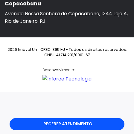
Copacabana
Avenida Nossa Senhora de Copacabana, 1344 Loja A,
Rio de Janeiro, RJ
2026 Imóvel Um. CRECI 8951-J - Todos os direitos reservados.
CNPJ: 41.714.291/0001-67
Desenvolvimento:
RECEBER ATENDIMENTO