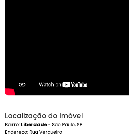
Localização do Imóvel
Bairro:
Liberdade
- São Paulo, SP
Endereço: Rua Vergueiro