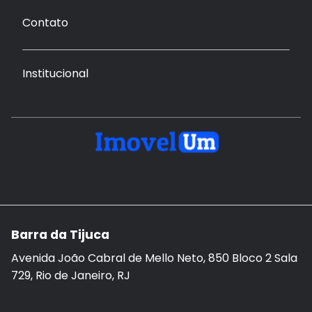
Contato
Institucional
Barra da Tijuca
Avenida João Cabral de Mello Neto, 850 Bloco 2 Sala
729, Rio de Janeiro, RJ