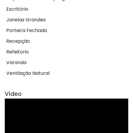
Escritório
Janelas Grandes
Porteira Fechada
Recepção
Refeitorio
Varanda
Ventilação Natural
Vídeo