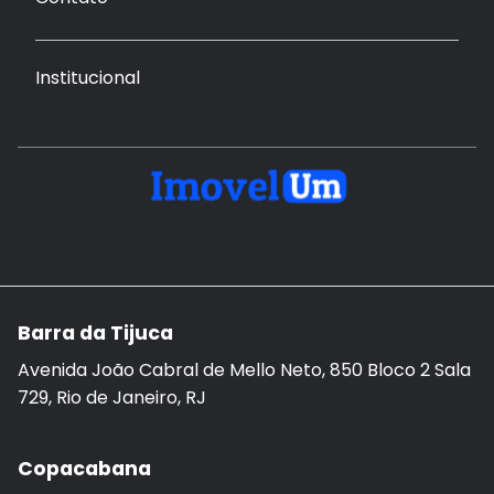
Institucional
Barra da Tijuca
Avenida João Cabral de Mello Neto, 850 Bloco 2 Sala
729, Rio de Janeiro, RJ
Copacabana