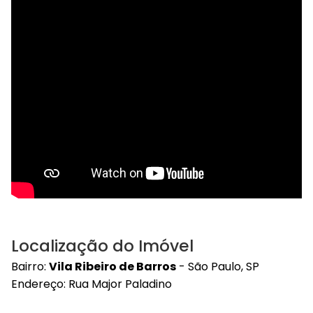
Localização do Imóvel
Bairro:
Vila Ribeiro de Barros
- São Paulo, SP
Endereço: Rua Major Paladino