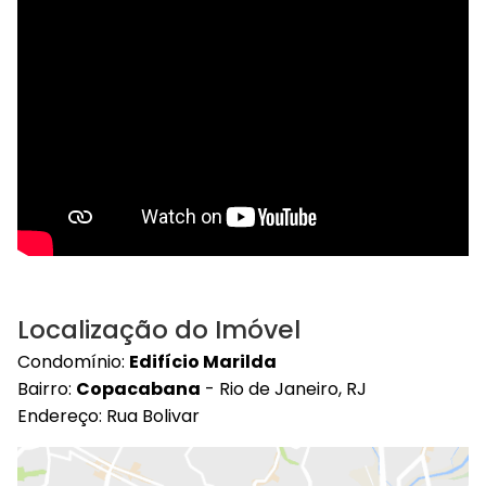
Localização do Imóvel
Condomínio:
Edifício Marilda
Bairro:
Copacabana
- Rio de Janeiro, RJ
Endereço: Rua Bolivar