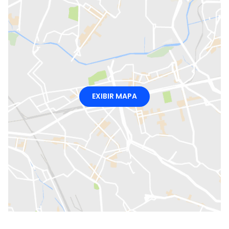
EXIBIR MAPA