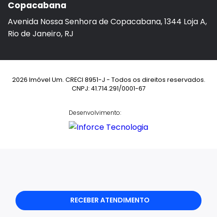
Copacabana
Avenida Nossa Senhora de Copacabana, 1344 Loja A,
Rio de Janeiro, RJ
2026 Imóvel Um. CRECI 8951-J - Todos os direitos reservados.
CNPJ: 41.714.291/0001-67
Desenvolvimento:
RECEBER ATENDIMENTO