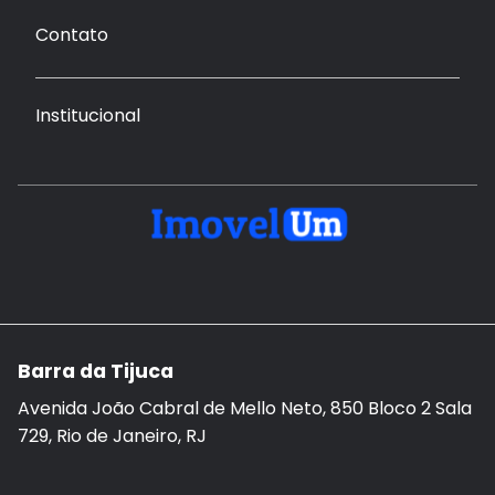
Contato
Institucional
Barra da Tijuca
Avenida João Cabral de Mello Neto, 850 Bloco 2 Sala
729, Rio de Janeiro, RJ