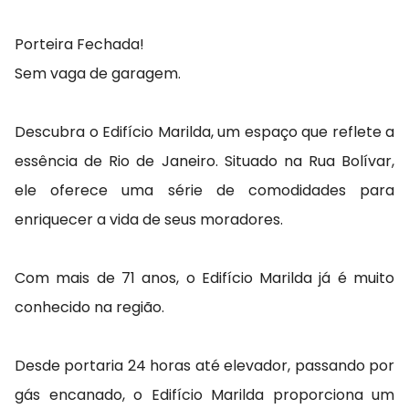
Porteira Fechada!
Sem vaga de garagem.
Descubra o Edifício Marilda, um espaço que reflete a
essência de Rio de Janeiro. Situado na Rua Bolívar,
ele oferece uma série de comodidades para
enriquecer a vida de seus moradores.
Com mais de 71 anos, o Edifício Marilda já é muito
conhecido na região.
Desde portaria 24 horas até elevador, passando por
gás encanado, o Edifício Marilda proporciona um