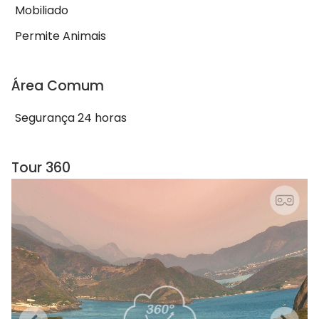
Mobiliado
Permite Animais
Área Comum
Segurança 24 horas
Tour 360