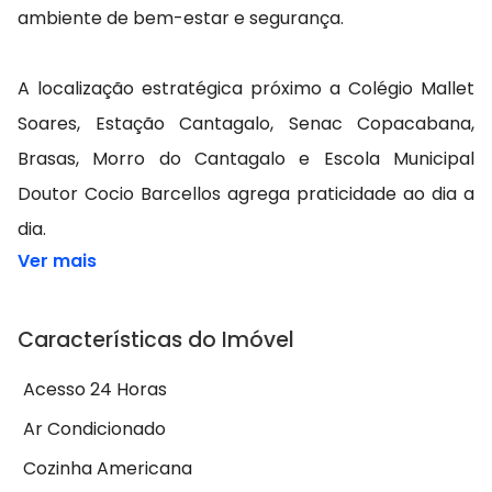
ambiente de bem-estar e segurança.
A localização estratégica próximo a Colégio Mallet
Soares, Estação Cantagalo, Senac Copacabana,
Brasas, Morro do Cantagalo e Escola Municipal
Doutor Cocio Barcellos agrega praticidade ao dia a
dia.
Ver mais
Características do Imóvel
Acesso 24 Horas
Ar Condicionado
Cozinha Americana