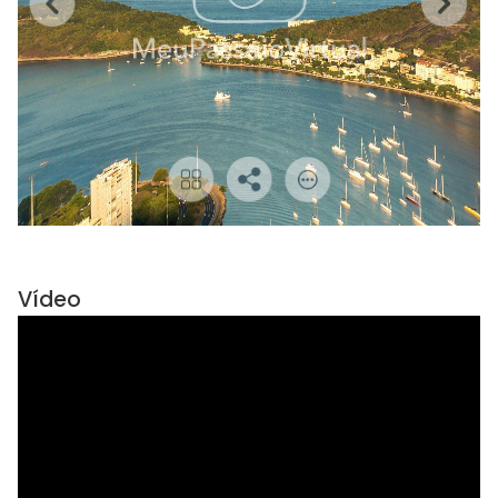
Vídeo