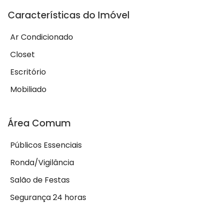
Características do Imóvel
Ar Condicionado
Closet
Escritório
Mobiliado
Área Comum
Públicos Essenciais
Ronda/Vigilância
Salão de Festas
Segurança 24 horas