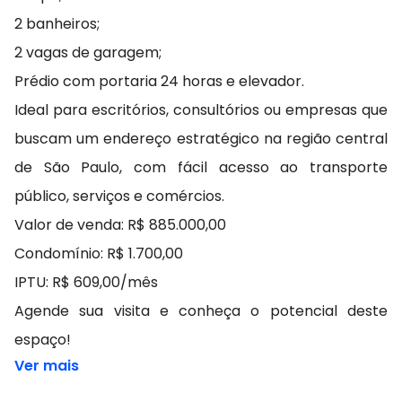
2 banheiros;
2 vagas de garagem;
Prédio com portaria 24 horas e elevador.
Ideal para escritórios, consultórios ou empresas que
buscam um endereço estratégico na região central
de São Paulo, com fácil acesso ao transporte
público, serviços e comércios.
Valor de venda: R$ 885.000,00
Condomínio: R$ 1.700,00
IPTU: R$ 609,00/mês
Agende sua visita e conheça o potencial deste
espaço!
Ver mais