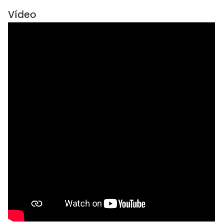
Vídeo