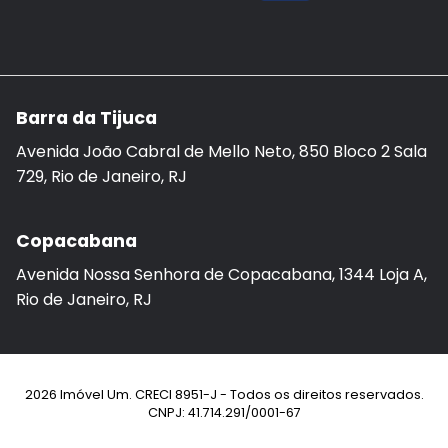
Barra da Tijuca
Avenida João Cabral de Mello Neto, 850 Bloco 2 Sala
729, Rio de Janeiro, RJ
Copacabana
Avenida Nossa Senhora de Copacabana, 1344 Loja A,
Rio de Janeiro, RJ
2026 Imóvel Um. CRECI 8951-J - Todos os direitos reservados.
CNPJ: 41.714.291/0001-67