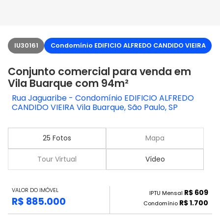
IU30161
Condomínio EDIFICIO ALFREDO CANDIDO VIEIRA
Conjunto comercial para venda em
Vila Buarque com 94m²
Rua Jaguaribe - Condomínio EDIFICIO ALFREDO
CANDIDO VIEIRA Vila Buarque, São Paulo, SP
25 Fotos
Mapa
Tour Virtual
Vídeo
VALOR DO IMÓVEL
R$ 609
IPTU Mensal
R$ 885.000
R$ 1.700
Condomínio