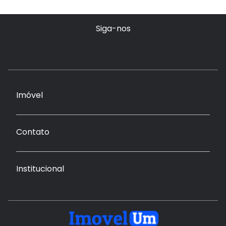
Siga-nos
Imóvel
Contato
Institucional