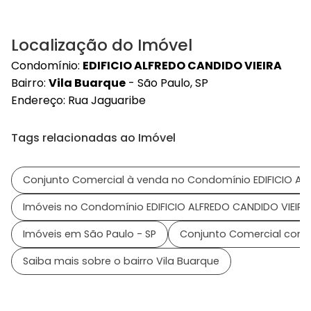
Localização do Imóvel
Condomínio:
EDIFICIO ALFREDO CANDIDO VIEIRA
Bairro:
Vila Buarque
- São Paulo, SP
Endereço: Rua Jaguaribe
Tags relacionadas ao Imóvel
Conjunto Comercial à venda no Condomínio EDIFICIO AL
Imóveis no Condomínio EDIFICIO ALFREDO CANDIDO VIEIRA
Imóveis em São Paulo - SP
Conjunto Comercial com 
Saiba mais sobre o bairro Vila Buarque