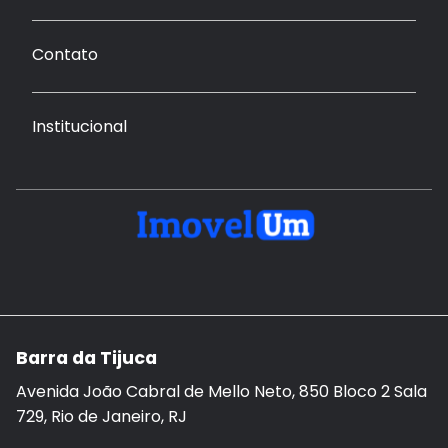
Contato
Institucional
Barra da Tijuca
Avenida João Cabral de Mello Neto, 850 Bloco 2 Sala
729, Rio de Janeiro, RJ