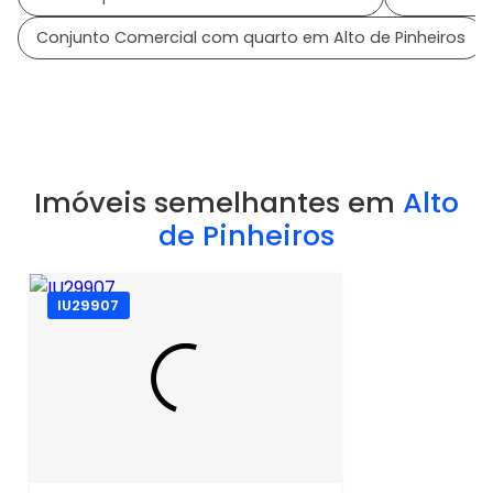
Conjunto Comercial com quarto em Alto de Pinheiros
Imóveis semelhantes em
Alto
de Pinheiros
IU29907