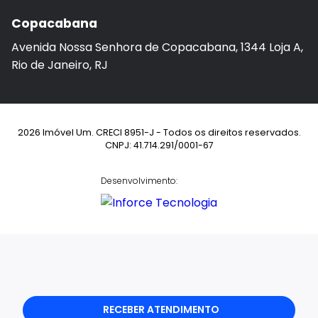
Copacabana
Avenida Nossa Senhora de Copacabana, 1344 Loja A,
Rio de Janeiro, RJ
2026 Imóvel Um. CRECI 8951-J - Todos os direitos reservados.
CNPJ: 41.714.291/0001-67
Desenvolvimento:
RECEBER ATENDIMENTO