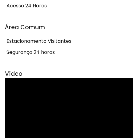
Acesso 24 Horas
Área Comum
Estacionamento Visitantes
Segurança 24 horas
Vídeo