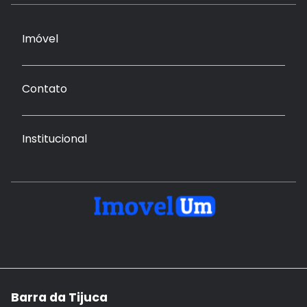
Imóvel
Contato
Institucional
Barra da Tijuca