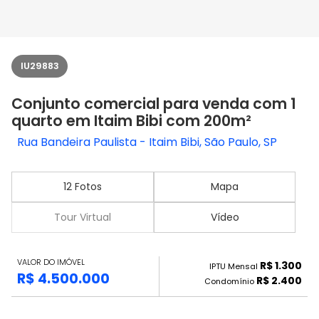
IU29883
Conjunto comercial para venda com 1
quarto em Itaim Bibi com 200m²
Rua Bandeira Paulista - Itaim Bibi, São Paulo, SP
12 Fotos
Mapa
Tour Virtual
Vídeo
VALOR DO IMÓVEL
R$ 1.300
IPTU Mensal
R$ 4.500.000
R$ 2.400
Condomínio