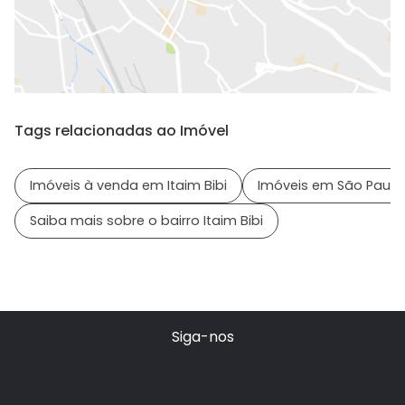
Tags relacionadas ao Imóvel
Imóveis à venda em Itaim Bibi
Imóveis em São Paulo 
Saiba mais sobre o bairro Itaim Bibi
Siga-nos