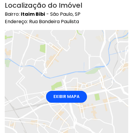
Localização do Imóvel
Bairro:
Itaim Bibi
- São Paulo, SP
Endereço: Rua Bandeira Paulista
EXIBIR MAPA