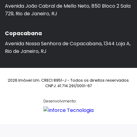
Avenida João Cabral de Mello Neto, 850 Bloco 2 Sala
729, Rio de Janeiro, RJ
Copacabana
Avenida Nossa Senhora de Copacabana, 1344 Loja A,
Rio de Janeiro, RJ
2026 Imóvel Um. CRECI 8951-J - Todos os direitos reservados.
CNPJ: 41.714.291/0001-67
Desenvolvimento: