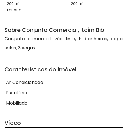
200 m²
200 m²
1 quarto
Sobre Conjunto Comercial, Itaim Bibi
Conjunto comercial, vão livre, 5 banheiros, copa,
salas, 3 vagas
Características do Imóvel
Ar Condicionado
Escritório
Mobiliado
Vídeo