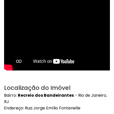
Localização do Imóvel
Bairro:
Recreio dos Bandeirantes
- Rio de Janeiro,
RJ
Endereço: Rua Jorge Emílio Fontenelle