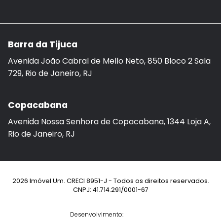
Barra da Tijuca
Avenida João Cabral de Mello Neto, 850 Bloco 2 Sala
729, Rio de Janeiro, RJ
Copacabana
Avenida Nossa Senhora de Copacabana, 1344 Loja A,
Rio de Janeiro, RJ
2026 Imóvel Um. CRECI 8951-J - Todos os direitos reservados.
CNPJ: 41.714.291/0001-67
Desenvolvimento: