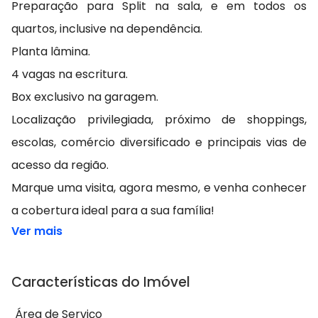
Preparação para Split na sala, e em todos os
quartos, inclusive na dependência.
Planta lâmina.
4 vagas na escritura.
Box exclusivo na garagem.
Localização privilegiada, próximo de shoppings,
escolas, comércio diversificado e principais vias de
acesso da região.
Marque uma visita, agora mesmo, e venha conhecer
a cobertura ideal para a sua família!
Ver mais
Características do Imóvel
Área de Serviço