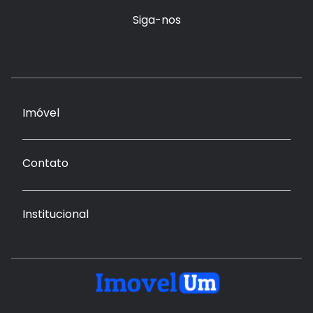
Siga-nos
Imóvel
Contato
Institucional