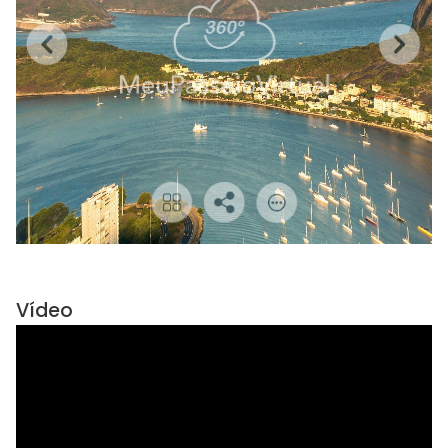
Vídeo