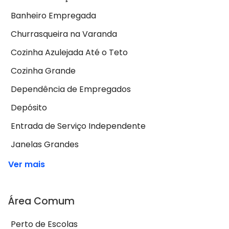
Banheiro Empregada
Churrasqueira na Varanda
Cozinha Azulejada Até o Teto
Cozinha Grande
Dependência de Empregados
Depósito
Entrada de Serviço Independente
Janelas Grandes
Ver mais
Área Comum
Perto de Escolas