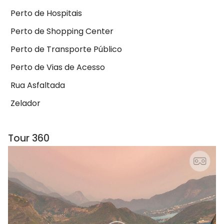
Perto de Hospitais
Perto de Shopping Center
Perto de Transporte Público
Perto de Vias de Acesso
Rua Asfaltada
Zelador
Tour 360