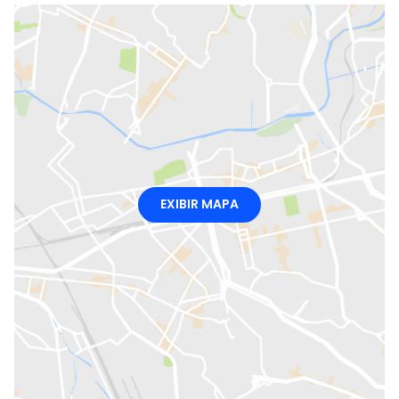
EXIBIR MAPA