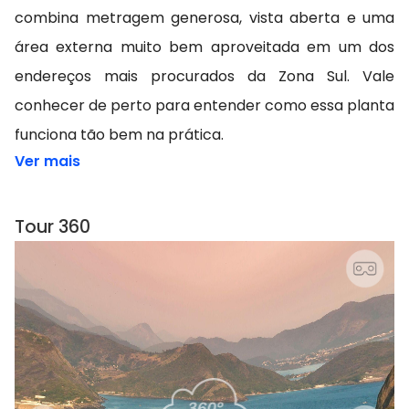
combina metragem generosa, vista aberta e uma
área externa muito bem aproveitada em um dos
endereços mais procurados da Zona Sul. Vale
conhecer de perto para entender como essa planta
funciona tão bem na prática.
Ver mais
Tour 360