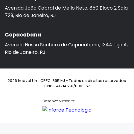
Avenida João Cabral de Mello Neto, 850 Bloco 2 Sala
729, Rio de Janeiro, RJ
Copacabana
Avenida Nossa Senhora de Copacabana, 1344 Loja A,
Rio de Janeiro, RJ
2026 Imóvel Um. CRECI 8951-J - Todos os direitos reservados.
CNPJ: 41.714.291/0001-67
Desenvolvimento: