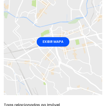
EXIBIR MAPA
Tags relacionadas ao Imóvel