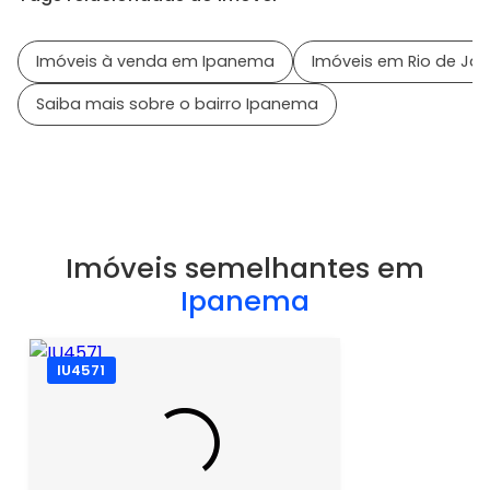
Imóveis à venda em Ipanema
Imóveis em Rio de Jane
Saiba mais sobre o bairro Ipanema
Imóveis semelhantes em
Ipanema
IU4571