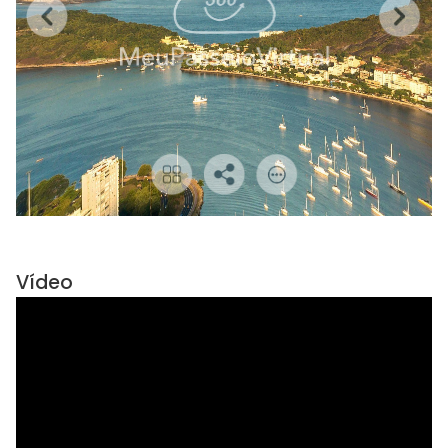
Vídeo