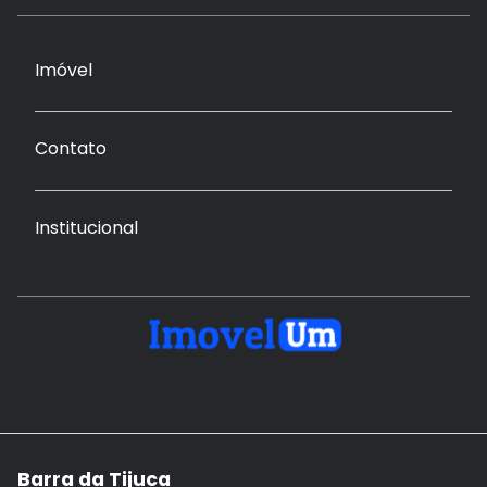
Imóvel
Contato
Institucional
Barra da Tijuca