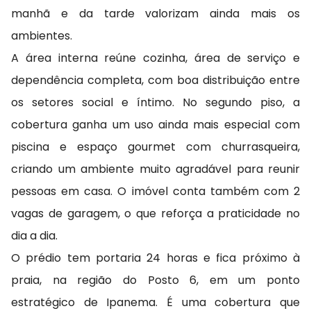
manhã e da tarde valorizam ainda mais os
ambientes.
A área interna reúne cozinha, área de serviço e
dependência completa, com boa distribuição entre
os setores social e íntimo. No segundo piso, a
cobertura ganha um uso ainda mais especial com
piscina e espaço gourmet com churrasqueira,
criando um ambiente muito agradável para reunir
pessoas em casa. O imóvel conta também com 2
vagas de garagem, o que reforça a praticidade no
dia a dia.
O prédio tem portaria 24 horas e fica próximo à
praia, na região do Posto 6, em um ponto
estratégico de Ipanema. É uma cobertura que