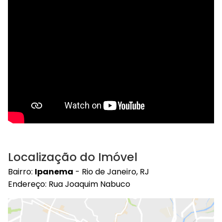
Localização do Imóvel
Bairro:
Ipanema
- Rio de Janeiro, RJ
Endereço: Rua Joaquim Nabuco