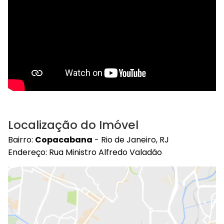
Localização do Imóvel
Bairro:
Copacabana
- Rio de Janeiro, RJ
Endereço: Rua Ministro Alfredo Valadão