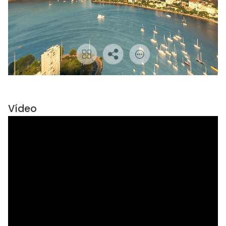
Vídeo