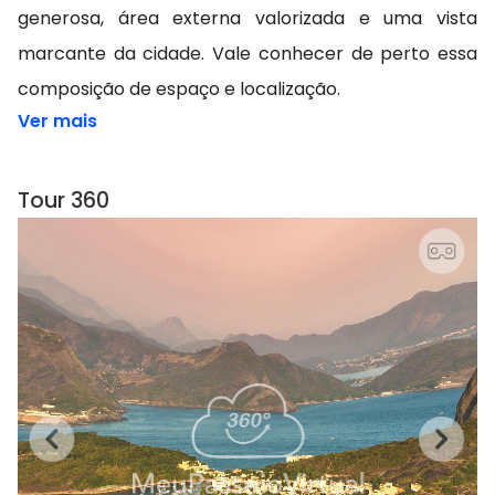
generosa, área externa valorizada e uma vista
marcante da cidade. Vale conhecer de perto essa
composição de espaço e localização.
Ver mais
Tour 360