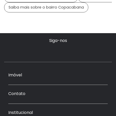
Saiba mais sobre o bairro Copacabana
Siga-nos
Imóvel
Contato
Institucional