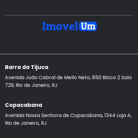
Barra da Tijuca
Avenida João Cabral de Mello Neto, 850 Bloco 2 Sala
729, Rio de Janeiro, RJ
Copacabana
Avenida Nossa Senhora de Copacabana, 1344 Loja A,
Rio de Janeiro, RJ