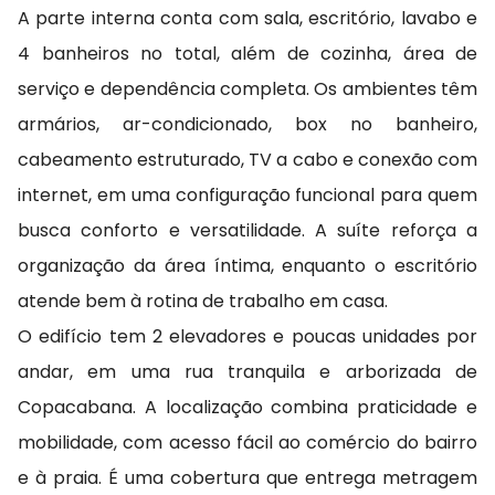
A parte interna conta com sala, escritório, lavabo e
4 banheiros no total, além de cozinha, área de
serviço e dependência completa. Os ambientes têm
armários, ar-condicionado, box no banheiro,
cabeamento estruturado, TV a cabo e conexão com
internet, em uma configuração funcional para quem
busca conforto e versatilidade. A suíte reforça a
organização da área íntima, enquanto o escritório
atende bem à rotina de trabalho em casa.
O edifício tem 2 elevadores e poucas unidades por
andar, em uma rua tranquila e arborizada de
Copacabana. A localização combina praticidade e
mobilidade, com acesso fácil ao comércio do bairro
e à praia. É uma cobertura que entrega metragem