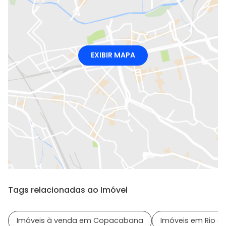
EXIBIR MAPA
Tags relacionadas ao Imóvel
Imóveis à venda em Copacabana
Imóveis em Rio de