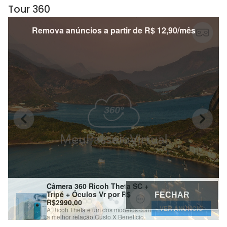
Tour 360