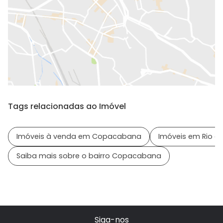
Tags relacionadas ao Imóvel
Imóveis à venda em Copacabana
Imóveis em Rio de
Saiba mais sobre o bairro Copacabana
Siga-nos