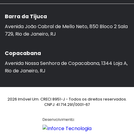
Barra da Tijuca
Avenida João Cabral de Mello Neto, 850 Bloco 2 Sala
729, Rio de Janeiro, RJ
Copacabana
Avenida Nossa Senhora de Copacabana, 1344 Loja A,
Rio de Janeiro, RJ
2026 Imóvel Um. CRECI 8951-J - Todos os direitos reservados.
CNPJ: 41.714.291/0001-67
Desenvolvimento: