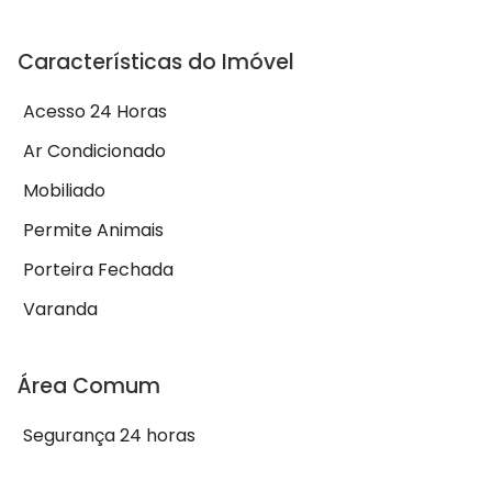
Características do Imóvel
Acesso 24 Horas
Ar Condicionado
Mobiliado
Permite Animais
Porteira Fechada
Varanda
Área Comum
Segurança 24 horas