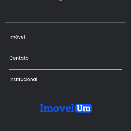
Imóvel
Contato
Institucional