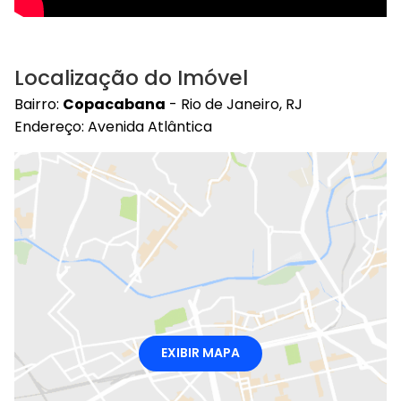
Localização do Imóvel
Bairro:
Copacabana
- Rio de Janeiro, RJ
Endereço: Avenida Atlântica
EXIBIR MAPA