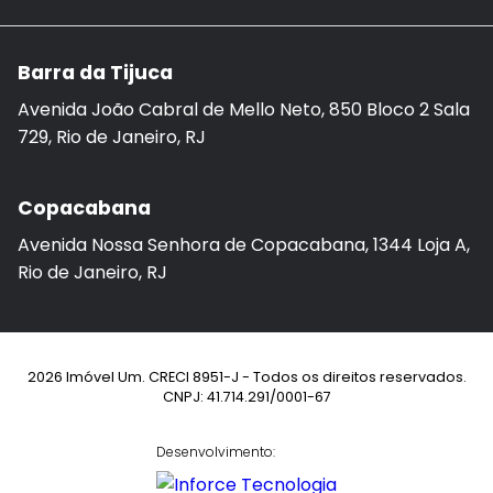
Barra da Tijuca
Avenida João Cabral de Mello Neto, 850 Bloco 2 Sala
729, Rio de Janeiro, RJ
Copacabana
Avenida Nossa Senhora de Copacabana, 1344 Loja A,
Rio de Janeiro, RJ
2026 Imóvel Um. CRECI 8951-J - Todos os direitos reservados.
CNPJ: 41.714.291/0001-67
Desenvolvimento: