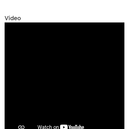
Vídeo