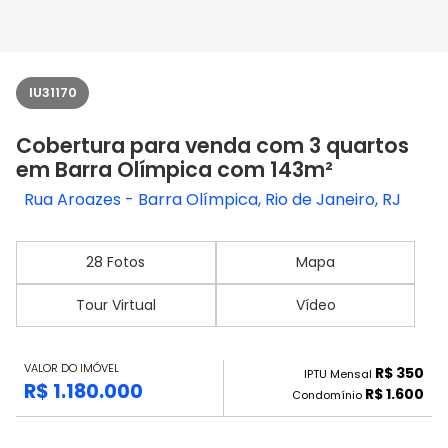
IU31170
Cobertura para venda com 3 quartos
em Barra Olímpica com 143m²
Rua Aroazes - Barra Olímpica, Rio de Janeiro, RJ
28 Fotos
Mapa
Tour Virtual
Vídeo
VALOR DO IMÓVEL
R$ 350
IPTU Mensal
R$ 1.180.000
R$ 1.600
Condomínio