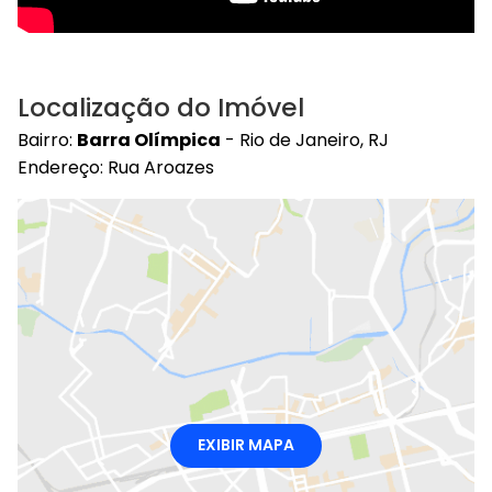
Localização do Imóvel
Bairro:
Barra Olímpica
- Rio de Janeiro, RJ
Endereço: Rua Aroazes
EXIBIR MAPA