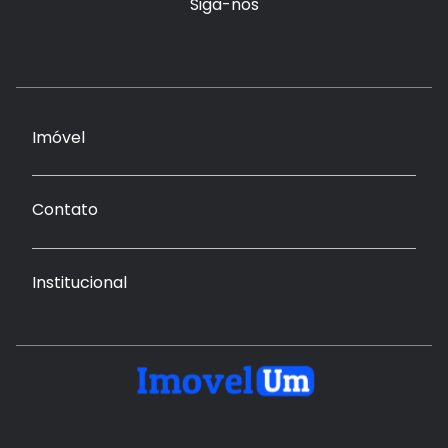
Siga-nos
Imóvel
Contato
Institucional