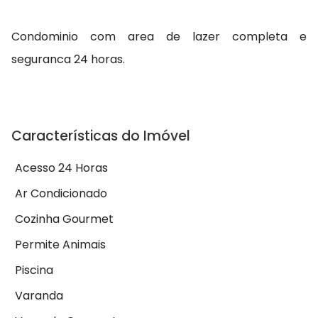
Condominio com area de lazer completa e
seguranca 24 horas.
Características do Imóvel
Acesso 24 Horas
Ar Condicionado
Cozinha Gourmet
Permite Animais
Piscina
Varanda