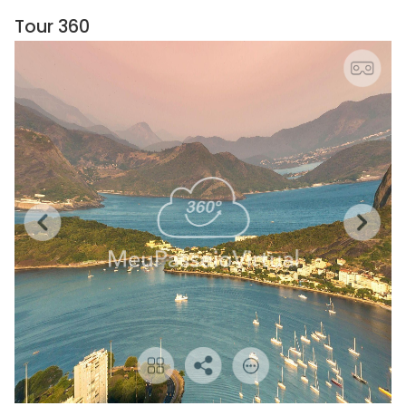
Tour 360