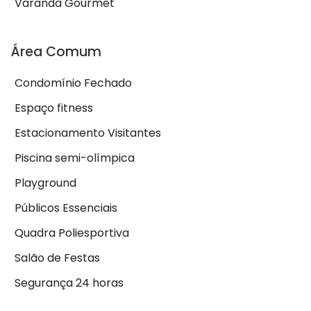
Varanda Gourmet
Área Comum
Condomínio Fechado
Espaço fitness
Estacionamento Visitantes
Piscina semi-olímpica
Playground
Públicos Essenciais
Quadra Poliesportiva
Salão de Festas
Segurança 24 horas