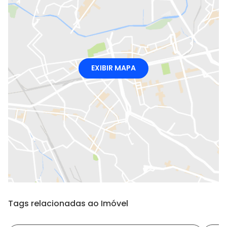
EXIBIR MAPA
Tags relacionadas ao Imóvel