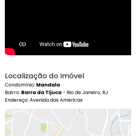
Localização do Imóvel
Condomínio:
Mandala
Bairro:
Barra da Tijuca
- Rio de Janeiro, RJ
Endereço: Avenida das Américas