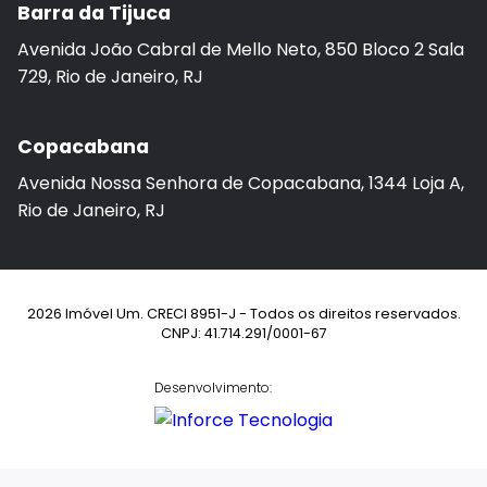
Barra da Tijuca
Avenida João Cabral de Mello Neto, 850 Bloco 2 Sala
729, Rio de Janeiro, RJ
Copacabana
Avenida Nossa Senhora de Copacabana, 1344 Loja A,
Rio de Janeiro, RJ
2026 Imóvel Um. CRECI 8951-J - Todos os direitos reservados.
CNPJ: 41.714.291/0001-67
Desenvolvimento: