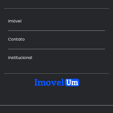
Imóvel
Contato
Institucional