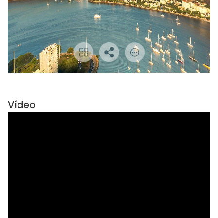
Vídeo