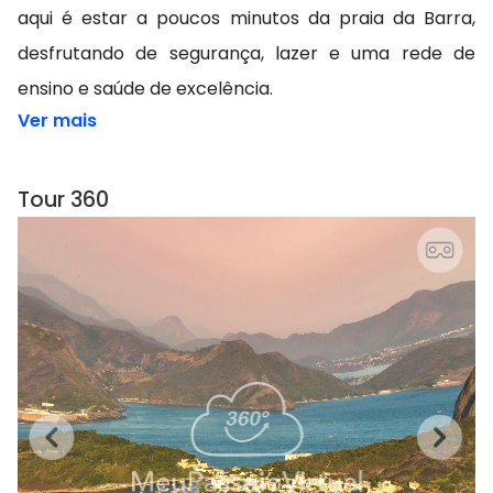
aqui é estar a poucos minutos da praia da Barra,
desfrutando de segurança, lazer e uma rede de
ensino e saúde de excelência.
Ver mais
Tour 360