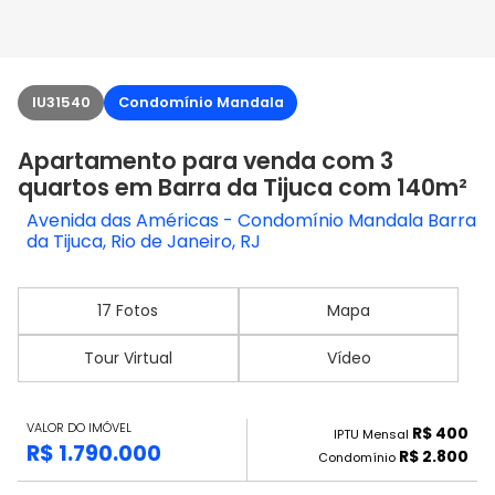
IU31540
Condomínio Mandala
Apartamento para venda com 3
quartos em Barra da Tijuca com 140m²
Avenida das Américas - Condomínio Mandala Barra
da Tijuca, Rio de Janeiro, RJ
17 Fotos
Mapa
Tour Virtual
Vídeo
VALOR DO IMÓVEL
R$ 400
IPTU Mensal
R$ 1.790.000
R$ 2.800
Condomínio