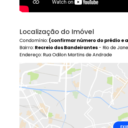
Localização do Imóvel
Condomínio:
(confirmar número do prédio e
Bairro:
Recreio dos Bandeirantes
- Rio de Jane
Endereço: Rua Odilon Martins de Andrade
EXI