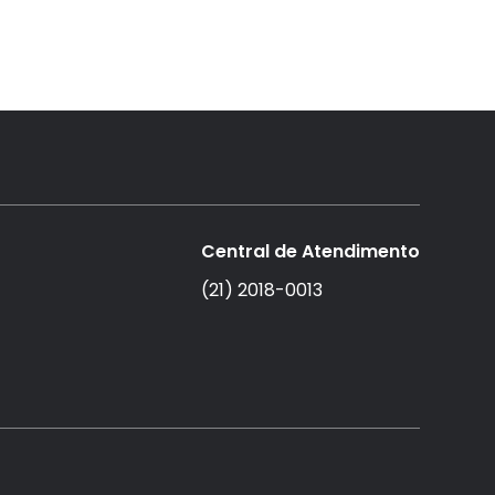
Central de Atendimento
(21) 2018-0013