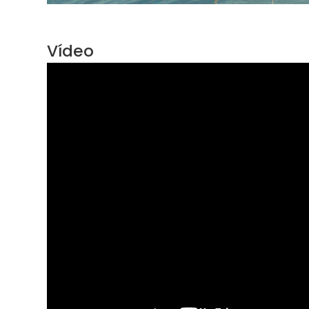
Vídeo