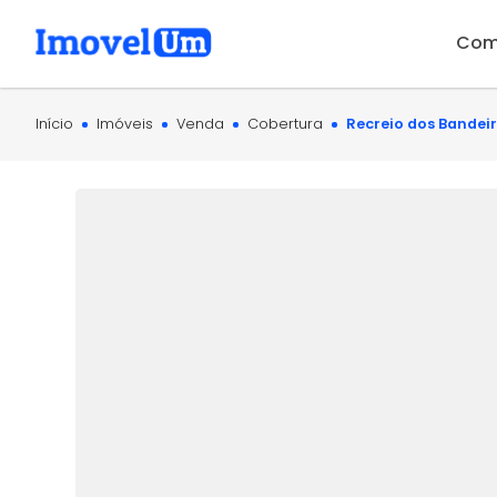
Com
Início
Imóveis
Venda
Cobertura
Recreio dos Bandeir