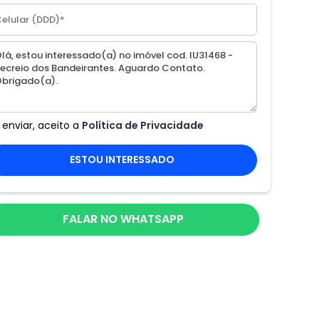
 enviar, aceito a
Política de Privacidade
ESTOU INTERESSADO
FALAR NO WHATSAPP