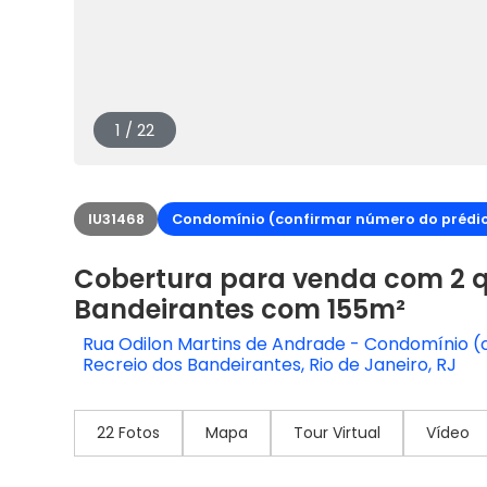
1 / 22
IU31468
Condomínio (confirmar número do prédi
Cobertura para venda com 2 q
Bandeirantes com 155m²
Rua Odilon Martins de Andrade - Condomínio 
Recreio dos Bandeirantes, Rio de Janeiro, RJ
22 Fotos
Mapa
Tour Virtual
Vídeo