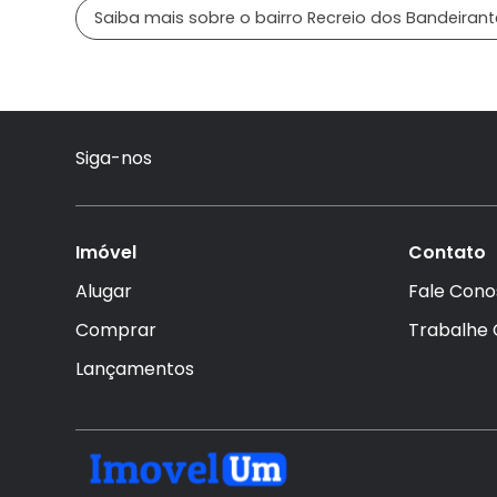
Saiba mais sobre o bairro Recreio dos Bandeirant
Siga-nos
Imóvel
Contato
Alugar
Fale Cono
Comprar
Trabalhe
Lançamentos