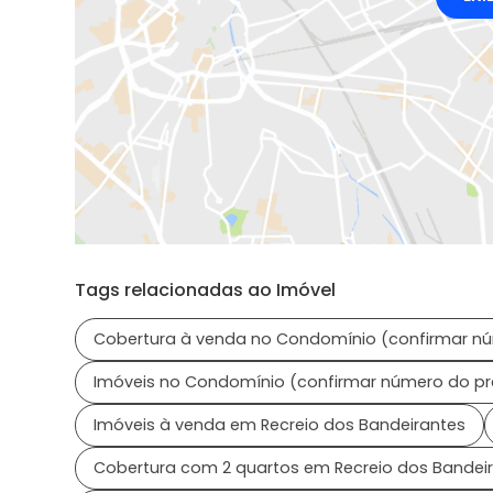
Tags relacionadas ao Imóvel
Cobertura à venda no Condomínio (confirmar n
Imóveis no Condomínio (confirmar número do p
Imóveis à venda em Recreio dos Bandeirantes
Cobertura com 2 quartos em Recreio dos Bandei