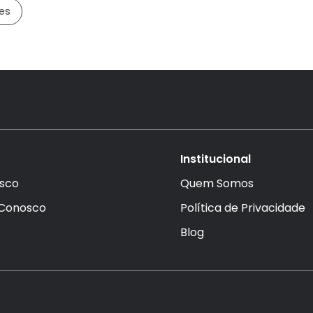
es
Institucional
sco
Quem Somos
 Conosco
Política de Privacidade
Blog