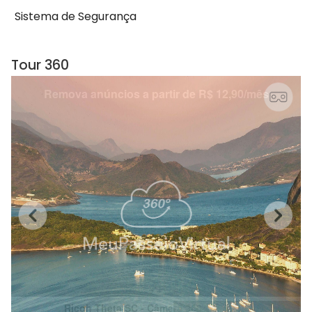
Sistema de Segurança
Tour 360