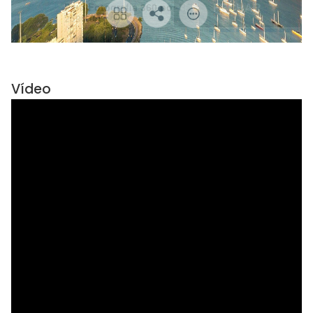
Vídeo