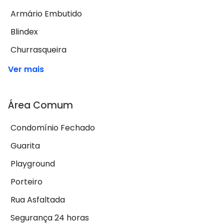
Armário Embutido
Blindex
Churrasqueira
Ver mais
Área Comum
Condomínio Fechado
Guarita
Playground
Porteiro
Rua Asfaltada
Segurança 24 horas