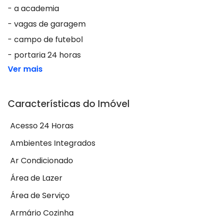
- ⁠a academia
- ⁠vagas de garagem
- ⁠campo de futebol
- ⁠portaria 24 horas
Ver mais
Características do Imóvel
Acesso 24 Horas
Ambientes Integrados
Ar Condicionado
Área de Lazer
Área de Serviço
Armário Cozinha