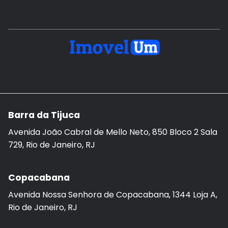
Barra da Tijuca
Avenida João Cabral de Mello Neto, 850 Bloco 2 Sala
729, Rio de Janeiro, RJ
Copacabana
Avenida Nossa Senhora de Copacabana, 1344 Loja A,
Rio de Janeiro, RJ