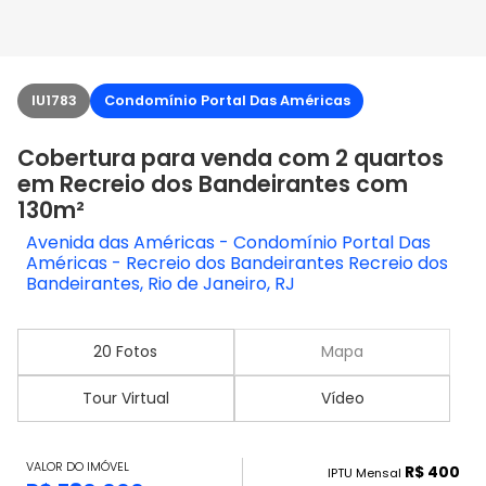
IU1783
Condomínio Portal Das Américas
Cobertura para venda com 2 quartos
em Recreio dos Bandeirantes com
130m²
Avenida das Américas - Condomínio Portal Das
Américas - Recreio dos Bandeirantes Recreio dos
Bandeirantes, Rio de Janeiro, RJ
20 Fotos
Mapa
Tour Virtual
Vídeo
VALOR DO IMÓVEL
R$ 400
IPTU Mensal