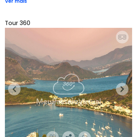
Ver mais
Tour 360