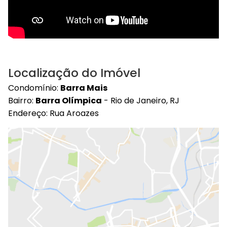
Localização do Imóvel
Condomínio:
Barra Mais
Bairro:
Barra Olímpica
- Rio de Janeiro, RJ
Endereço: Rua Aroazes