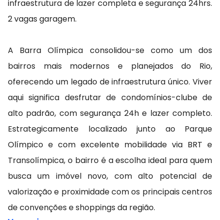
infraestrutura de lazer completa e segurança 24hrs.
2 vagas garagem.
A Barra Olímpica consolidou-se como um dos
bairros mais modernos e planejados do Rio,
oferecendo um legado de infraestrutura único. Viver
aqui significa desfrutar de condomínios-clube de
alto padrão, com segurança 24h e lazer completo.
Estrategicamente localizado junto ao Parque
Olímpico e com excelente mobilidade via BRT e
Transolímpica, o bairro é a escolha ideal para quem
busca um imóvel novo, com alto potencial de
valorização e proximidade com os principais centros
de convenções e shoppings da região.