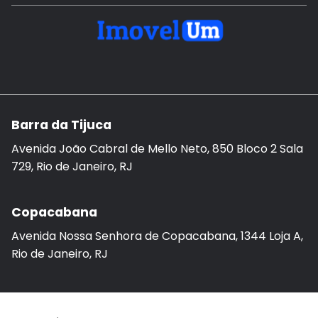
Barra da Tijuca
Avenida João Cabral de Mello Neto, 850 Bloco 2 Sala
729, Rio de Janeiro, RJ
Copacabana
Avenida Nossa Senhora de Copacabana, 1344 Loja A,
Rio de Janeiro, RJ