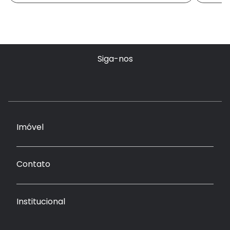
Siga-nos
Imóvel
Contato
Institucional