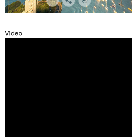
Vídeo