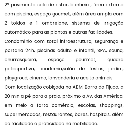
2° pavimento sala de estar, banheiro, área externa
com piscina, espaço goumet, além área ampla com
2 toldos e 1 ombrelone, sistema de irrigação
automático para as plantas e outras facilidades.
Condomínio com total infraestrutura, segurança e
portaria 24h, piscinas adulto e infantil, SPA, sauna,
churrasqueira, espaço gourmet, quadra
poliesportiva, academia,salão de festas, jardim,
playgroud, cinema, lanvanderia e aceita animais.
Com localização cobiçada na ABM, Barra da Tijuca, a
20 min a pé para a praia, próximo a Av. das América,
em meio a farto comércio, escolas, shoppings,
supermercados, restaurantes, bares, hospitais, além
da facilidade e praticidade na mobilidade.