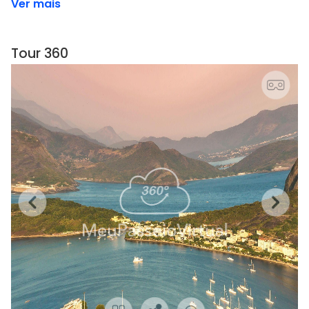
Ver mais
Tour 360