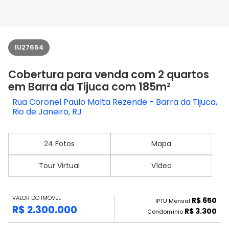
IU27654
Cobertura para venda com 2 quartos
em Barra da Tijuca com 185m²
Rua Coronel Paulo Malta Rezende - Barra da Tijuca,
Rio de Janeiro, RJ
24 Fotos
Mapa
Tour Virtual
Vídeo
VALOR DO IMÓVEL
R$ 650
IPTU Mensal
R$ 2.300.000
R$ 3.300
Condomínio