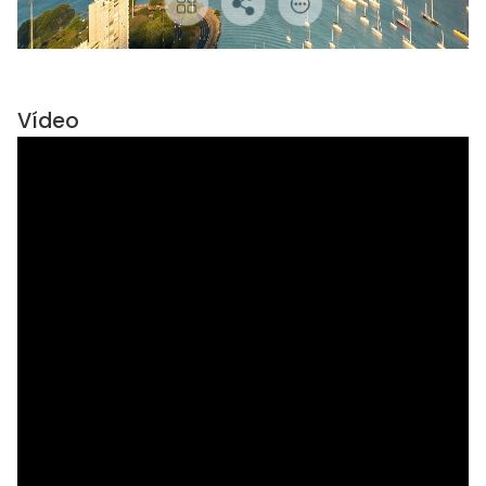
Vídeo