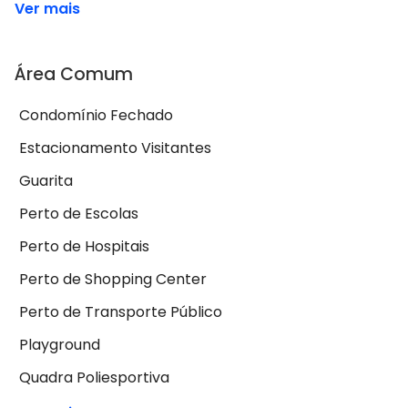
Ver mais
Área Comum
Condomínio Fechado
Estacionamento Visitantes
Guarita
Perto de Escolas
Perto de Hospitais
Perto de Shopping Center
Perto de Transporte Público
Playground
Quadra Poliesportiva