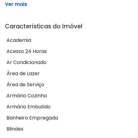
Ver mais
Características do Imóvel
Academia
Acesso 24 Horas
Ar Condicionado
Área de Lazer
Área de Serviço
Armário Cozinha
Armário Embutido
Banheiro Empregada
Blindex