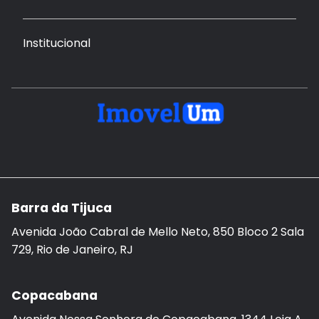
Institucional
Barra da Tijuca
Avenida João Cabral de Mello Neto, 850 Bloco 2 Sala
729, Rio de Janeiro, RJ
Copacabana