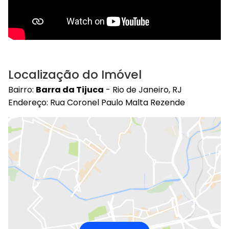
Localização do Imóvel
Bairro:
Barra da Tijuca
- Rio de Janeiro, RJ
Endereço: Rua Coronel Paulo Malta Rezende