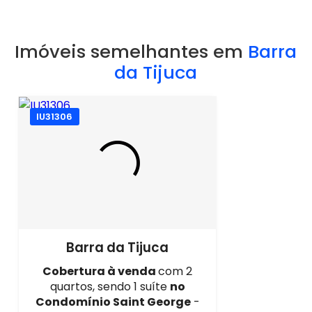
Imóveis semelhantes em
Barra
da Tijuca
IU31306
Barra da Tijuca
Cobertura à venda
com 2
quartos, sendo 1 suíte
no
Condomínio Saint George
-