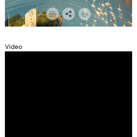
Vídeo