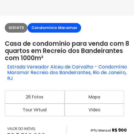
IU31473
Condomínio Maramar
Casa de condomínio para venda com 8
quartos em Recreio dos Bandeirantes
com 1000m²
Estrada Vereador Alceu de Carvalho - Condomínio
Maramar Recreio dos Bandeirantes, Rio de Janeiro,
RJ
26 Fotos
Mapa
Tour Virtual
Vídeo
VALOR DO IMÓVEL
R$ 900
IPTU Mensal