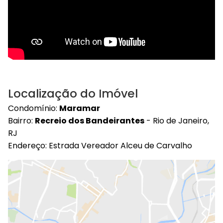
Localização do Imóvel
Condomínio:
Maramar
Bairro:
Recreio dos Bandeirantes
- Rio de Janeiro,
RJ
Endereço: Estrada Vereador Alceu de Carvalho