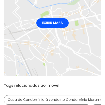
EXIBIR MAPA
Tags relacionadas ao Imóvel
Casa de Condomínio à venda no Condomínio Maramar