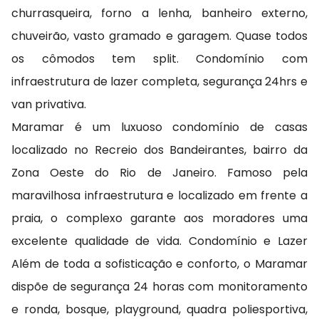
churrasqueira, forno a lenha, banheiro externo,
chuveirão, vasto gramado e garagem. Quase todos
os cômodos tem split. Condomínio com
infraestrutura de lazer completa, segurança 24hrs e
van privativa.
Maramar é um luxuoso condomínio de casas
localizado no Recreio dos Bandeirantes, bairro da
Zona Oeste do Rio de Janeiro. Famoso pela
maravilhosa infraestrutura e localizado em frente a
praia, o complexo garante aos moradores uma
excelente qualidade de vida. Condomínio e Lazer
Além de toda a sofisticação e conforto, o Maramar
dispõe de segurança 24 horas com monitoramento
e ronda, bosque, playground, quadra poliesportiva,