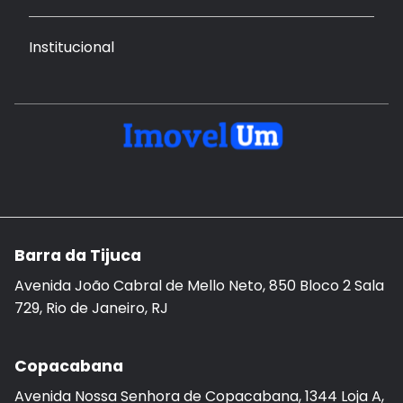
Institucional
Barra da Tijuca
Avenida João Cabral de Mello Neto, 850 Bloco 2 Sala
729, Rio de Janeiro, RJ
Copacabana
Avenida Nossa Senhora de Copacabana, 1344 Loja A,