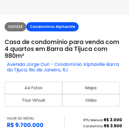
IU31323
Condomínio Alphaville
Casa de condomínio para venda com
4 quartos em Barra da Tijuca com
980m²
Avenida Jorge Curi - Condomínio Alphaville Barra
da Tijuca, Rio de Janeiro, RJ
44 Fotos
Mapa
Tour Virtual
Vídeo
VALOR DO IMÓVEL
R$ 3.000
IPTU Mensal
R$ 9.700.000
R$ 3.500
Condomínio