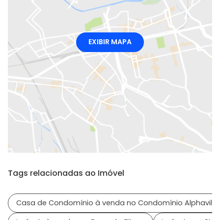
EXIBIR MAPA
Tags relacionadas ao Imóvel
Casa de Condomínio à venda no Condomínio Alphaville