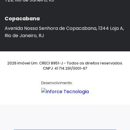
Copacabana
Avenida Nossa Senhora de Copacabana, 1344 Loja A,
Rio de Janeiro, RJ
2026 Imóvel Um. CRECI 8951-J - Todos os direitos reservados.
CNPJ: 41.714.291/0001-67
Desenvolvimento: