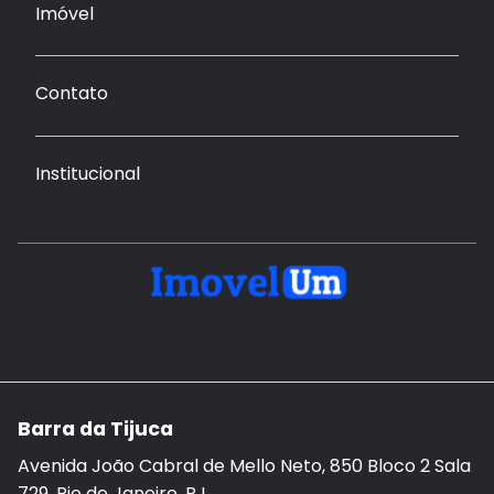
Imóvel
Contato
Institucional
Barra da Tijuca
Avenida João Cabral de Mello Neto, 850 Bloco 2 Sala
729, Rio de Janeiro, RJ