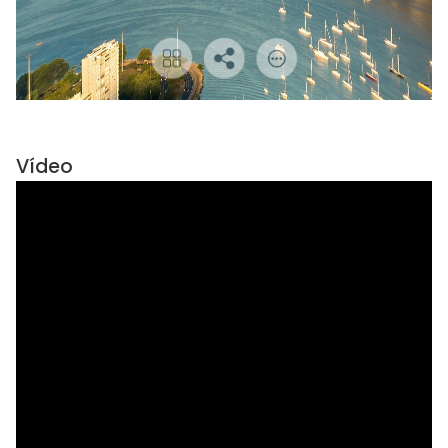
Vídeo