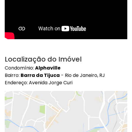
Localização do Imóvel
Condomínio:
Alphaville
Bairro:
Barra da Tijuca
- Rio de Janeiro, RJ
Endereço: Avenida Jorge Curi