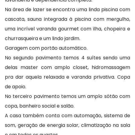
Na área de lazer se encontra uma linda piscina com
cascata, sauna integrada à piscina com mergulho,
uma incrível varanda gourmet com ilha, chopeira e
churrasqueira e um lindo jardim.
Garagem com portão automático.
No segundo pavimento temos 4 suítes sendo uma
delas master com amplo closet, hidromassagem
pra dar aquela relaxada e varanda privativa. Copa
de apoio.
No terceiro pavimento temos um amplo sótão com
copa, banheiro social e salão.
A casa também conta com automação, sistema de
som, geração de energia solar, climatização na sala
e em todos os quartos.