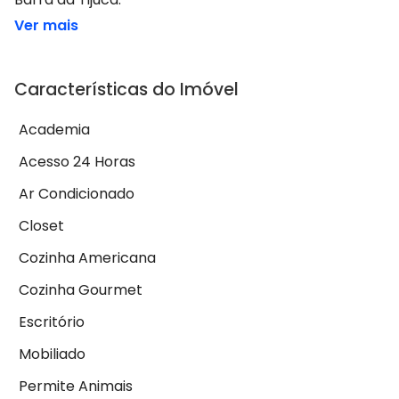
Ver mais
Características do Imóvel
Academia
Acesso 24 Horas
Ar Condicionado
Closet
Cozinha Americana
Cozinha Gourmet
Escritório
Mobiliado
Permite Animais