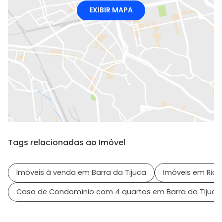
EXIBIR MAPA
Tags relacionadas ao Imóvel
Imóveis à venda em Barra da Tijuca
Imóveis em Rio d
Casa de Condomínio com 4 quartos em Barra da Tijuca