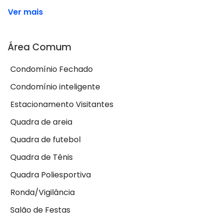
Ver mais
Área Comum
Condomínio Fechado
Condomínio inteligente
Estacionamento Visitantes
Quadra de areia
Quadra de futebol
Quadra de Tênis
Quadra Poliesportiva
Ronda/Vigilância
Salão de Festas