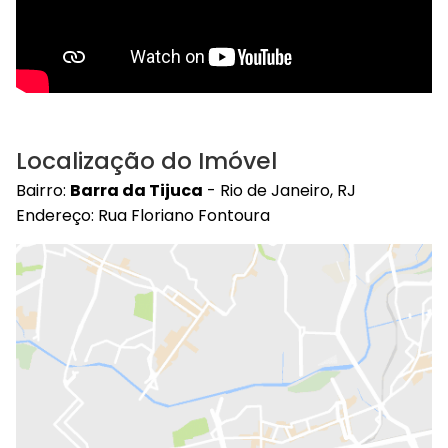
Localização do Imóvel
Bairro:
Barra da Tijuca
- Rio de Janeiro, RJ
Endereço: Rua Floriano Fontoura