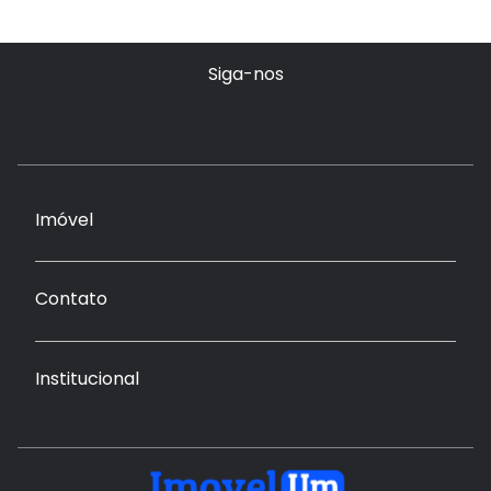
Siga-nos
Imóvel
Contato
Institucional