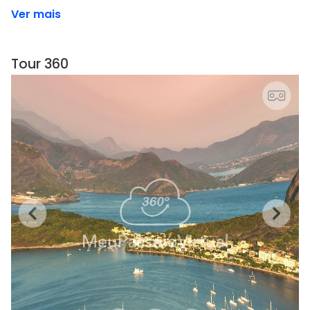
Ver mais
Tour 360