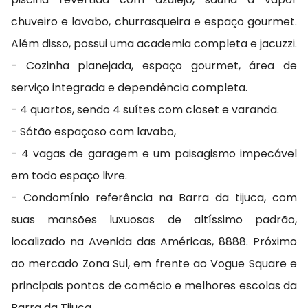
chuveiro e lavabo, churrasqueira e espaço gourmet.
Além disso, possui uma academia completa e jacuzzi.
- Cozinha planejada, espaço gourmet, área de
serviço integrada e dependência completa.
- 4 quartos, sendo 4 suítes com closet e varanda.
- Sótão espaçoso com lavabo,
- 4 vagas de garagem e um paisagismo impecável
em todo espaço livre.
- Condomínio referência na Barra da tijuca, com
suas mansões luxuosas de altíssimo padrão,
localizado na Avenida das Américas, 8888. Próximo
ao mercado Zona Sul, em frente ao Vogue Square e
principais pontos de comécio e melhores escolas da
Barra da Tijuca.