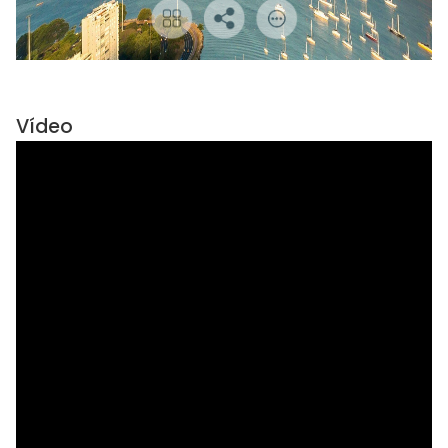
Vídeo