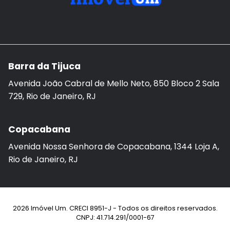
Barra da Tijuca
Avenida João Cabral de Mello Neto, 850 Bloco 2 Sala
729, Rio de Janeiro, RJ
Copacabana
Avenida Nossa Senhora de Copacabana, 1344 Loja A,
Rio de Janeiro, RJ
2026 Imóvel Um. CRECI 8951-J - Todos os direitos reservados.
CNPJ: 41.714.291/0001-67