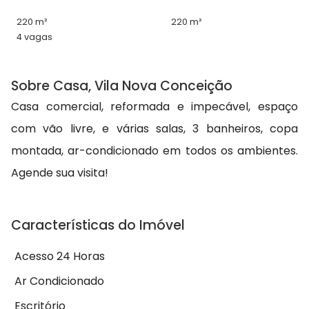
220 m²
220 m²
4 vagas
Sobre Casa, Vila Nova Conceição
Casa comercial, reformada e impecável, espaço
com vão livre, e várias salas, 3 banheiros, copa
montada, ar-condicionado em todos os ambientes.
Agende sua visita!
Características do Imóvel
Acesso 24 Horas
Ar Condicionado
Escritório