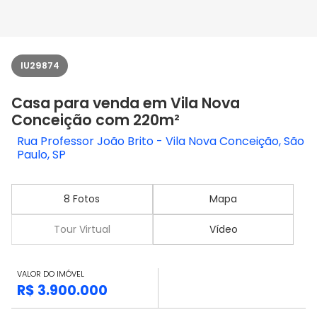
IU29874
Casa para venda em Vila Nova
Conceição com 220m²
Rua Professor João Brito - Vila Nova Conceição, São
Paulo, SP
8 Fotos
Mapa
Tour Virtual
Vídeo
VALOR DO IMÓVEL
R$ 3.900.000