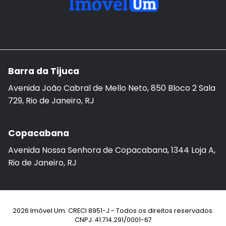
Barra da Tijuca
Avenida João Cabral de Mello Neto, 850 Bloco 2 Sala
729, Rio de Janeiro, RJ
Copacabana
Avenida Nossa Senhora de Copacabana, 1344 Loja A,
Rio de Janeiro, RJ
2026 Imóvel Um. CRECI 8951-J - Todos os direitos reservados.
CNPJ: 41.714.291/0001-67