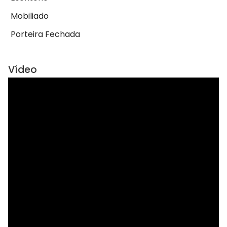
Mobiliado
Porteira Fechada
Vídeo