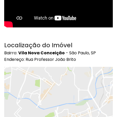
Localização do Imóvel
Bairro:
Vila Nova Conceição
- São Paulo, SP
Endereço: Rua Professor João Brito