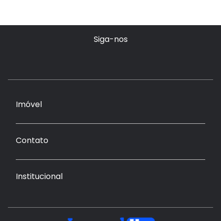
Siga-nos
Imóvel
Contato
Institucional