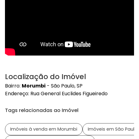
Localização do Imóvel
Bairro:
Morumbi
- São Paulo, SP
Endereço: Rua General Euclides Figueiredo
Tags relacionadas ao Imóvel
Imóveis à venda em Morumbi
Imóveis em São Paulo 