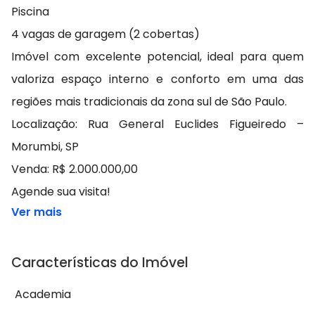
Piscina
4 vagas de garagem (2 cobertas)
Imóvel com excelente potencial, ideal para quem
valoriza espaço interno e conforto em uma das
regiões mais tradicionais da zona sul de São Paulo.
Localização: Rua General Euclides Figueiredo –
Morumbi, SP
Venda: R$ 2.000.000,00
Agende sua visita!
Ver mais
Características do Imóvel
Academia