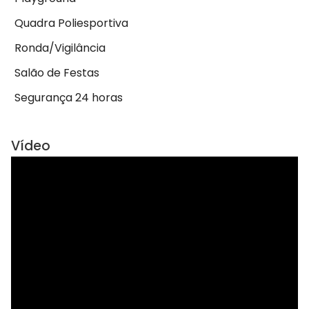
Quadra Poliesportiva
Ronda/Vigilância
Salão de Festas
Segurança 24 horas
Vídeo