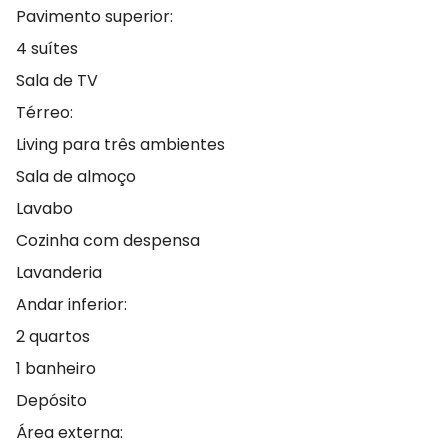
Pavimento superior:
4 suítes
Sala de TV
Térreo:
Living para três ambientes
Sala de almoço
Lavabo
Cozinha com despensa
Lavanderia
Andar inferior:
2 quartos
1 banheiro
Depósito
Área externa: