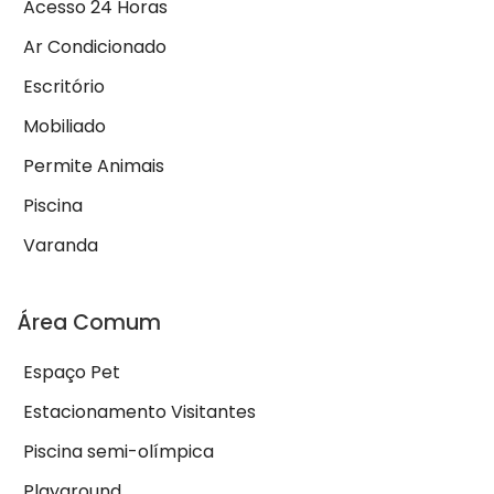
Acesso 24 Horas
Ar Condicionado
Escritório
Mobiliado
Permite Animais
Piscina
Varanda
Área Comum
Espaço Pet
Estacionamento Visitantes
Piscina semi-olímpica
Playground