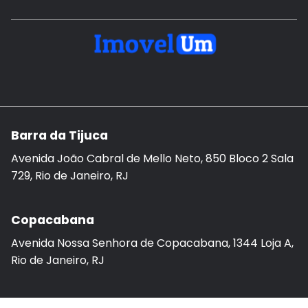
Barra da Tijuca
Avenida João Cabral de Mello Neto, 850 Bloco 2 Sala
729, Rio de Janeiro, RJ
Copacabana
Avenida Nossa Senhora de Copacabana, 1344 Loja A,
Rio de Janeiro, RJ