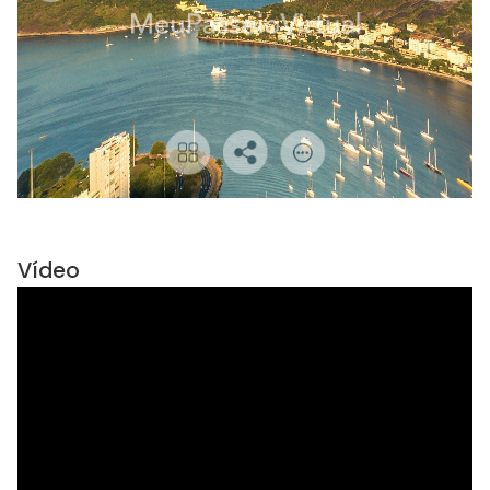
Vídeo