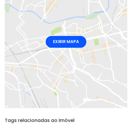
EXIBIR MAPA
Tags relacionadas ao Imóvel