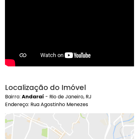
Localização do Imóvel
Bairro:
Andaraí
- Rio de Janeiro, RJ
Endereço: Rua Agostinho Menezes