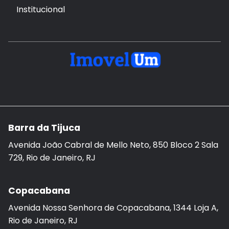
Institucional
Barra da Tijuca
Avenida João Cabral de Mello Neto, 850 Bloco 2 Sala
729, Rio de Janeiro, RJ
Copacabana
Avenida Nossa Senhora de Copacabana, 1344 Loja A,
Rio de Janeiro, RJ