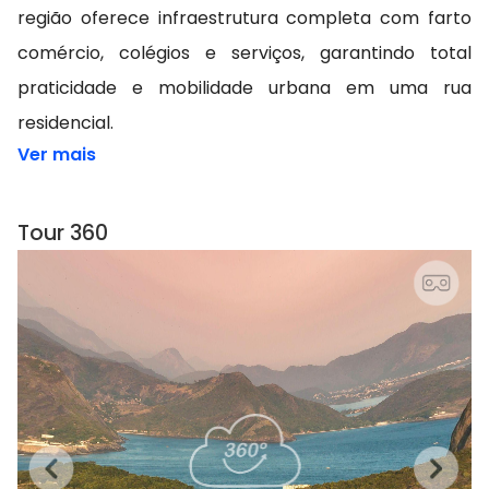
região oferece infraestrutura completa com farto
comércio, colégios e serviços, garantindo total
praticidade e mobilidade urbana em uma rua
residencial.
Ver mais
Tour 360