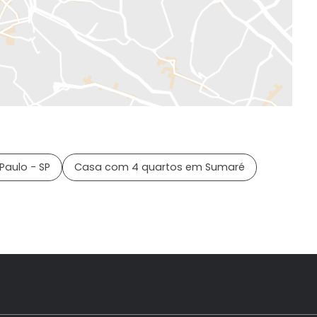
Paulo - SP
Casa com 4 quartos em Sumaré