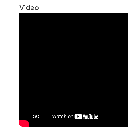
Vídeo