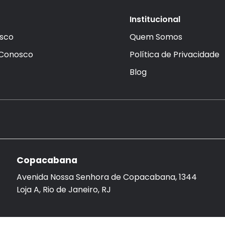
Institucional
sco
Quem Somos
 Conosco
Política de Privacidade
Blog
Copacabana
Avenida Nossa Senhora de Copacabana, 1344
Loja A, Rio de Janeiro, RJ