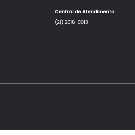
Central de Atendimento
(21) 2018-0013