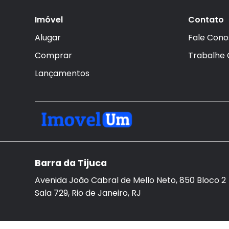
Imóvel
Contato
Alugar
Fale Cono
Comprar
Trabalhe
Lançamentos
Barra da Tijuca
Avenida João Cabral de Mello Neto, 850 Bloco 2
Sala 729, Rio de Janeiro, RJ