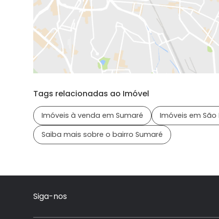
Tags relacionadas ao Imóvel
Imóveis à venda em Sumaré
Imóveis em São 
Saiba mais sobre o bairro Sumaré
Siga-nos