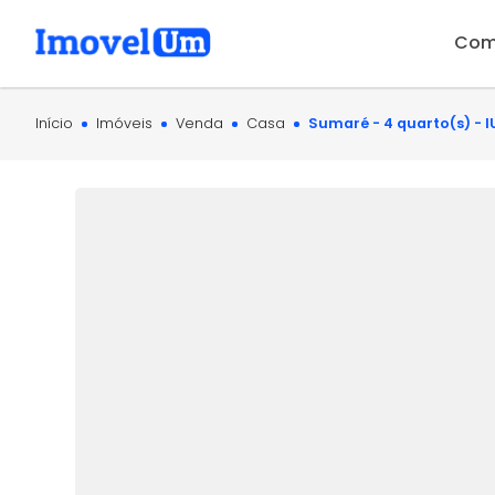
Com
Início
Imóveis
Venda
Casa
Sumaré - 4 quarto(s) - 