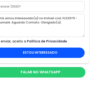
 enviar, aceito a
Política de Privacidade
ESTOU INTERESSADO
FALAR NO WHATSAPP