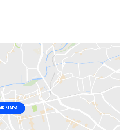
BIR MAPA