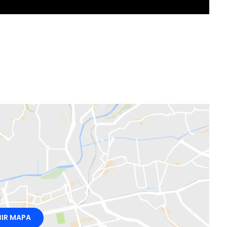
BIR MAPA