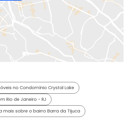
óveis no Condomínio Crystal Lake
m Rio de Janeiro - RJ
a mais sobre o bairro Barra da Tijuca