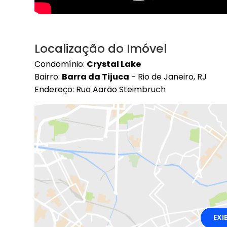
Localização do Imóvel
Condomínio:
Crystal Lake
Bairro:
Barra da Tijuca
- Rio de Janeiro, RJ
Endereço: Rua Aarão Steimbruch
EXI