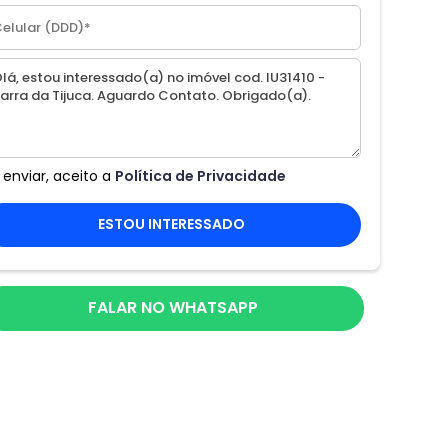
 enviar, aceito a
Política de Privacidade
ESTOU INTERESSADO
FALAR NO WHATSAPP