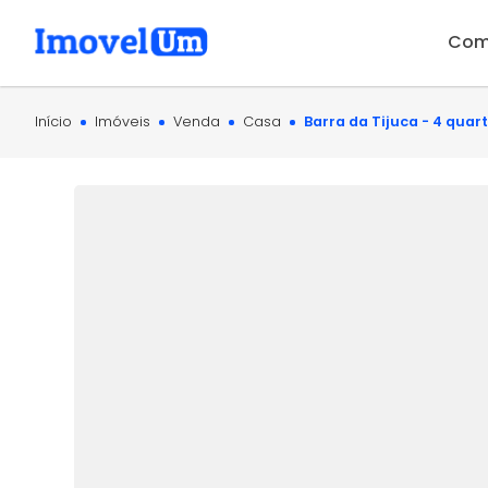
Com
Início
Imóveis
Venda
Casa
Barra da Tijuca - 4 quart