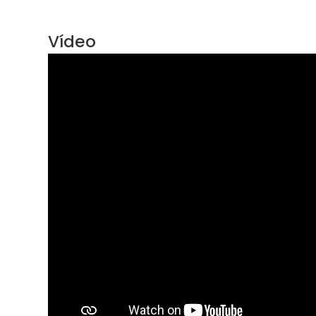
Vídeo