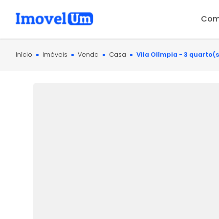
Com
Início
Imóveis
Venda
Casa
Vila Olímpia - 3 quarto(