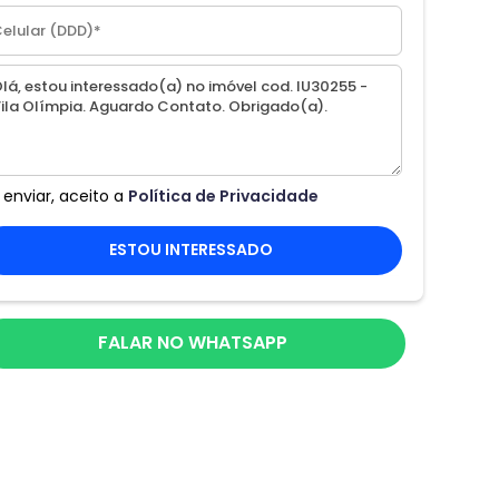
 enviar, aceito a
Política de Privacidade
ESTOU INTERESSADO
FALAR NO WHATSAPP