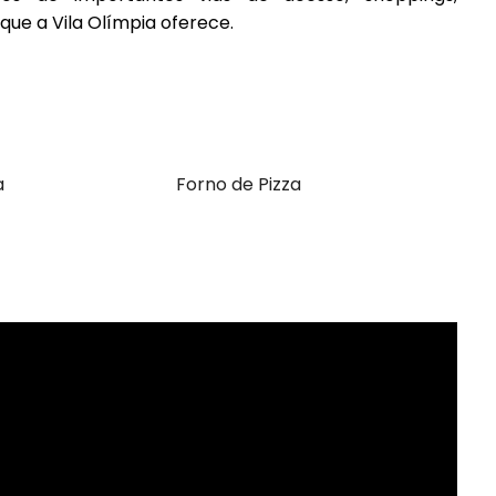
que a Vila Olímpia oferece.
a
Forno de Pizza