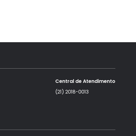
Central de Atendimento
(21) 2018-0013