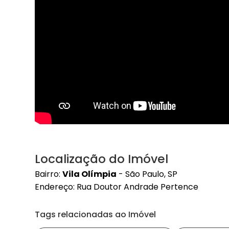
Localização do Imóvel
Bairro:
Vila Olímpia
- São Paulo, SP
Endereço: Rua Doutor Andrade Pertence
Tags relacionadas ao Imóvel