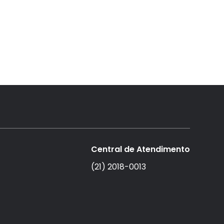
Central de Atendimento
(21) 2018-0013