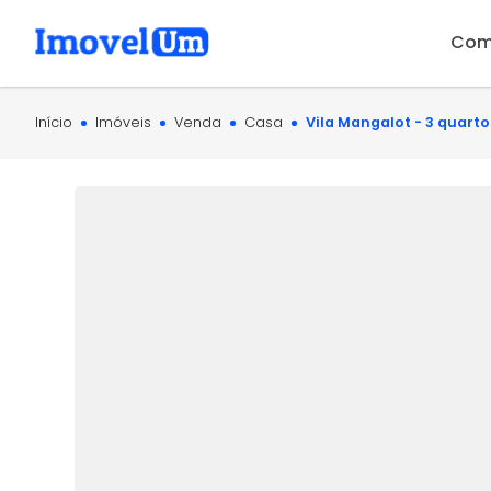
Com
Início
Imóveis
Venda
Casa
Vila Mangalot - 3 quarto