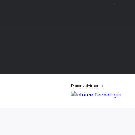
Desenvolvimento: