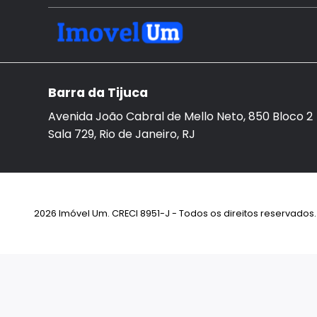
Barra da Tijuca
Avenida João Cabral de Mello Neto, 850 Bloco 2
Sala 729, Rio de Janeiro, RJ
2026 Imóvel Um. CRECI 8951-J - Todos os direitos reservados. 