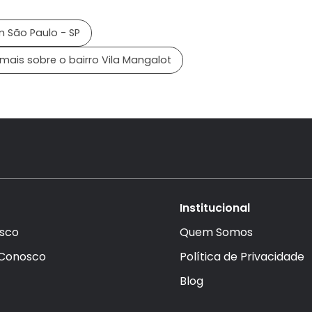
 São Paulo - SP
mais sobre o bairro Vila Mangalot
Institucional
sco
Quem Somos
 Conosco
Política de Privacidade
Blog