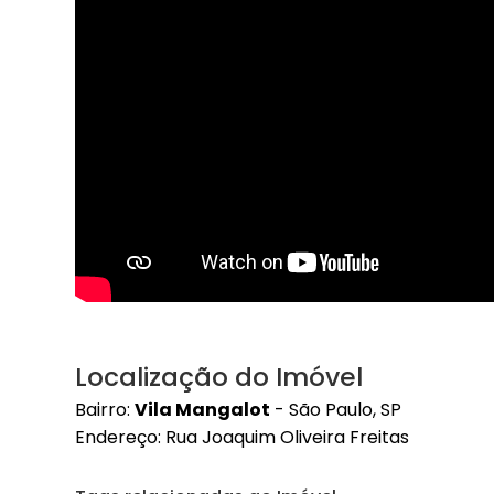
Localização do Imóvel
Bairro:
Vila Mangalot
- São Paulo, SP
Endereço: Rua Joaquim Oliveira Freitas