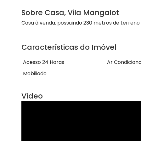
Sobre Casa, Vila Mangalot
Casa à venda. possuindo 230 metros de terreno 
Características do Imóvel
Acesso 24 Horas
Ar Condicion
Mobiliado
Vídeo