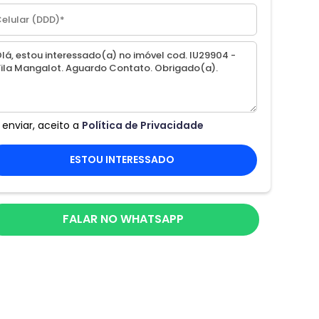
 enviar, aceito a
Política de Privacidade
ESTOU INTERESSADO
FALAR NO WHATSAPP