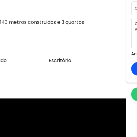
143 metros construidos e 3 quartos
Ao
ado
Escritório