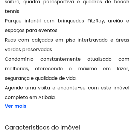
saibro, quadra poliesportiva e quadras de beach
tennis
Parque infantil com brinquedos FitzRoy, areião e
espaços para eventos
Ruas com calçadas em piso intertravado e áreas
verdes preservadas
Condomínio constantemente atualizado com
melhorias, oferecendo o máximo em lazer,
segurança e qualidade de vida.
Agende uma visita e encante-se com este imóvel
completo em Atibaia.
Ver mais
Características do Imóvel