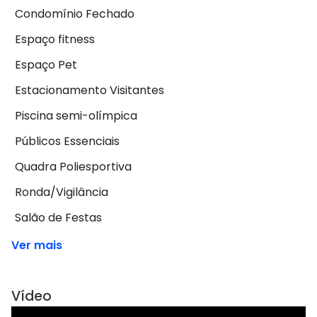
Condomínio Fechado
Espaço fitness
Espaço Pet
Estacionamento Visitantes
Piscina semi-olímpica
Públicos Essenciais
Quadra Poliesportiva
Ronda/Vigilância
Salão de Festas
Ver mais
Vídeo