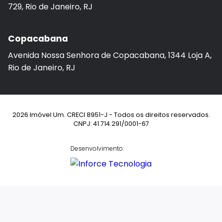
729, Rio de Janeiro, RJ
Copacabana
Avenida Nossa Senhora de Copacabana, 1344 Loja A,
Rio de Janeiro, RJ
2026 Imóvel Um. CRECI 8951-J - Todos os direitos reservados.
CNPJ: 41.714.291/0001-67
Desenvolvimento: