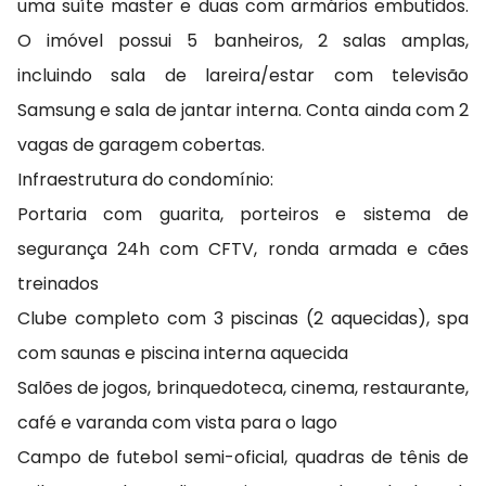
uma suíte master e duas com armários embutidos.
O imóvel possui 5 banheiros, 2 salas amplas,
incluindo sala de lareira/estar com televisão
Samsung e sala de jantar interna. Conta ainda com 2
vagas de garagem cobertas.
Infraestrutura do condomínio:
Portaria com guarita, porteiros e sistema de
segurança 24h com CFTV, ronda armada e cães
treinados
Clube completo com 3 piscinas (2 aquecidas), spa
com saunas e piscina interna aquecida
Salões de jogos, brinquedoteca, cinema, restaurante,
café e varanda com vista para o lago
Campo de futebol semi-oficial, quadras de tênis de