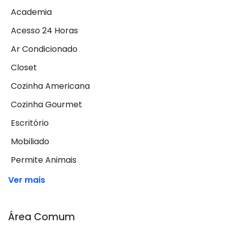
Academia
Acesso 24 Horas
Ar Condicionado
Closet
Cozinha Americana
Cozinha Gourmet
Escritório
Mobiliado
Permite Animais
Ver mais
Área Comum