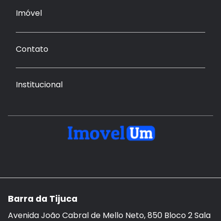
Imóvel
Contato
Institucional
Barra da Tijuca
Avenida João Cabral de Mello Neto, 850 Bloco 2 Sala