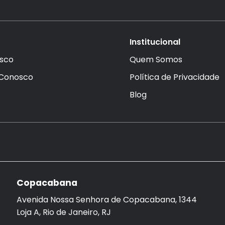
Institucional
sco
Quem Somos
 Conosco
Política de Privacidade
Blog
Copacabana
Avenida Nossa Senhora de Copacabana, 1344
Loja A, Rio de Janeiro, RJ