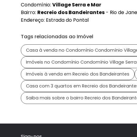
Condomínio:
Village Serra e Mar
Bairro:
Recreio dos Bandeirantes
- Rio de Jane
Endereço: Estrada do Pontal
Tags relacionadas ao Imóvel
Casa à venda no Condomínio Condomínio Village
Imóveis no Condomínio Condomínio Village Serra
Imóveis à venda em Recreio dos Bandeirantes
Casa com 3 quartos em Recreio dos Bandeirante
Saiba mais sobre o bairro Recreio dos Bandeirant
Siga-nos