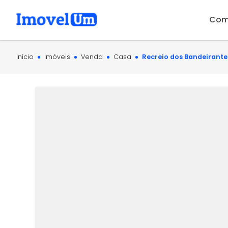
Com
Início
Imóveis
Venda
Casa
Recreio dos Bandeirantes