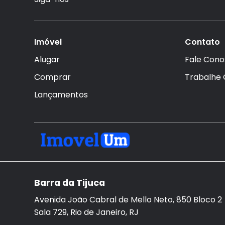
Imóvel
Contato
Alugar
Fale Cono
Comprar
Trabalhe
Lançamentos
Barra da Tijuca
Avenida João Cabral de Mello Neto, 850 Bloco 2
Sala 729, Rio de Janeiro, RJ