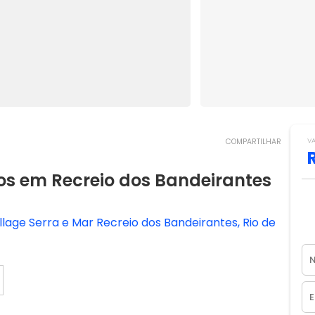
V
COMPARTILHAR
s em Recreio dos Bandeirantes
lage Serra e Mar Recreio dos Bandeirantes, Rio de