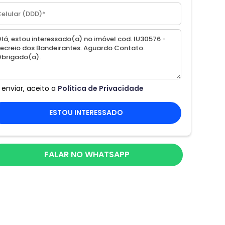
 enviar, aceito a
Política de Privacidade
ESTOU INTERESSADO
FALAR NO WHATSAPP