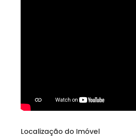
Localização do Imóvel