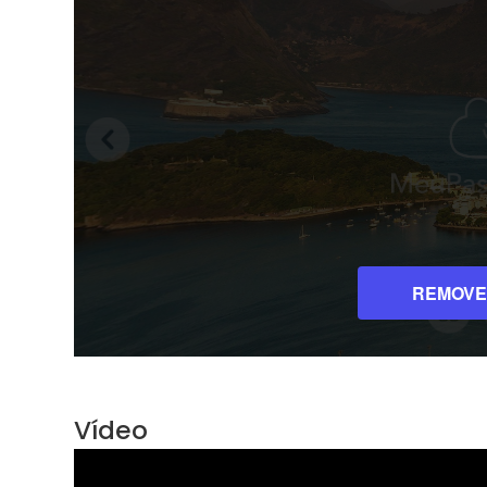
Vídeo