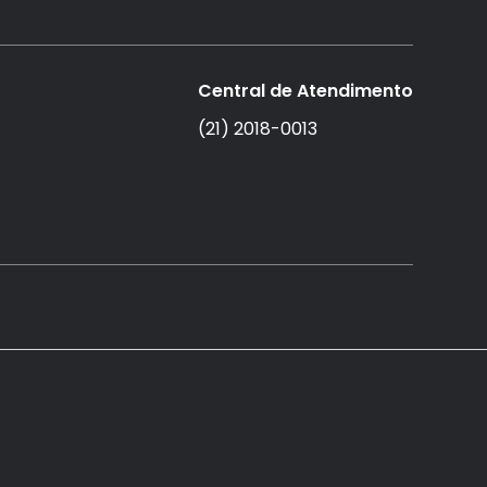
Central de Atendimento
(21) 2018-0013