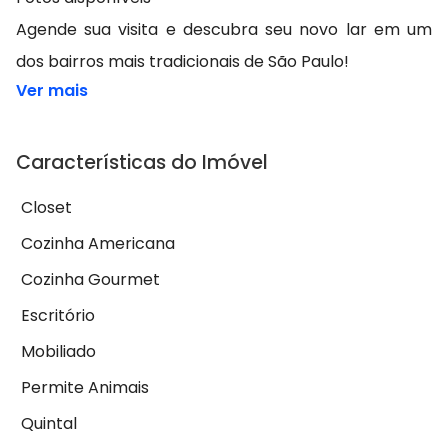
Agende sua visita e descubra seu novo lar em um
dos bairros mais tradicionais de São Paulo!
Ver mais
Características do Imóvel
Closet
Cozinha Americana
Cozinha Gourmet
Escritório
Mobiliado
Permite Animais
Quintal