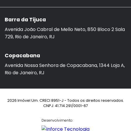
Barra da Tijuca
Avenida João Cabral de Mello Neto, 850 Bloco 2 Sala
729, Rio de Janeiro, RJ
Copacabana
Avenida Nossa Senhora de Copacabana, 1344 Loja A,
Rio de Janeiro, RJ
2026 Imóvel Um. CRECI 8951-J - Todos os direitos reservados.
CNPJ: 41.714.291/0001-67
Desenvolvimento: