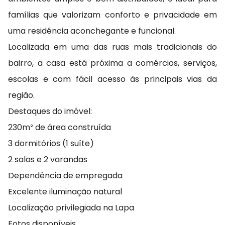
famílias que valorizam conforto e privacidade em
uma residência aconchegante e funcional.
Localizada em uma das ruas mais tradicionais do
bairro, a casa está próxima a comércios, serviços,
escolas e com fácil acesso às principais vias da
região.
Destaques do imóvel:
230m² de área construída
3 dormitórios (1 suíte)
2 salas e 2 varandas
Dependência de empregada
Excelente iluminação natural
Localização privilegiada na Lapa
Fotos disponíveis