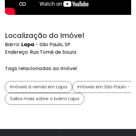
Localização do Imóvel
Bairro:
Lapa
- São Paulo, SP
Endereço: Rua Tomé de Souza
Tags relacionadas ao Imóvel
Imóveis à venda em Lapa
Imóveis em São Paulo - SP
Saiba mais sobre o bairro Lapa