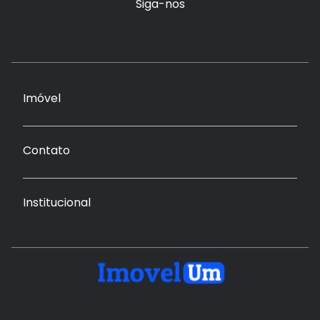
Siga-nos
Imóvel
Contato
Institucional