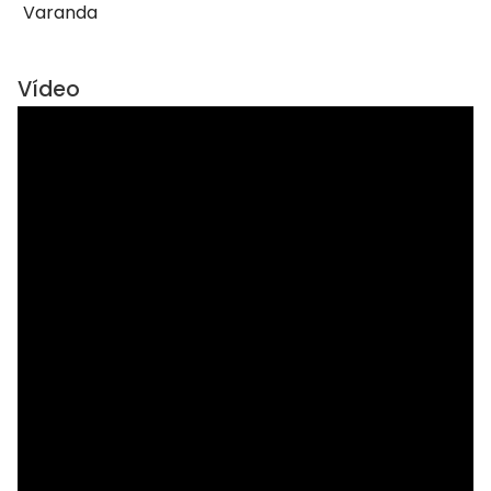
Varanda
Vídeo