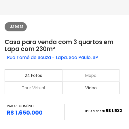
IU29931
Casa para venda com 3 quartos em
Lapa com 230m²
Rua Tomé de Souza - Lapa, São Paulo, SP
24 Fotos
Mapa
Tour Virtual
Vídeo
VALOR DO IMÓVEL
R$ 1.532
IPTU Mensal
R$ 1.650.000