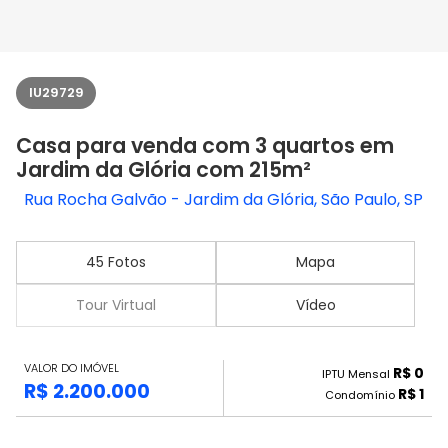
IU29729
Casa para venda com 3 quartos em
Jardim da Glória com 215m²
Rua Rocha Galvão - Jardim da Glória, São Paulo, SP
45 Fotos
Mapa
Tour Virtual
Vídeo
VALOR DO IMÓVEL
R$ 0
IPTU Mensal
R$ 2.200.000
R$ 1
Condomínio