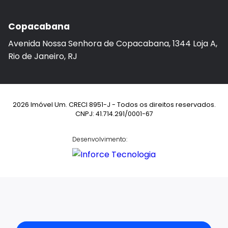
Copacabana
Avenida Nossa Senhora de Copacabana, 1344 Loja A,
Rio de Janeiro, RJ
2026 Imóvel Um. CRECI 8951-J - Todos os direitos reservados.
CNPJ: 41.714.291/0001-67
Desenvolvimento: