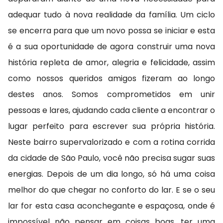
adequar tudo à nova realidade da família. Um ciclo
se encerra para que um novo possa se iniciar e esta
é a sua oportunidade de agora construir uma nova
história repleta de amor, alegria e felicidade, assim
como nossos queridos amigos fizeram ao longo
destes anos. Somos comprometidos em unir
pessoas e lares, ajudando cada cliente a encontrar o
lugar perfeito para escrever sua própria história.
Neste bairro supervalorizado e com a rotina corrida
da cidade de São Paulo, você não precisa sugar suas
energias. Depois de um dia longo, só há uma coisa
melhor do que chegar no conforto do lar. E se o seu
lar for esta casa aconchegante e espaçosa, onde é
impossível não pensar em coisas boas, ter uma