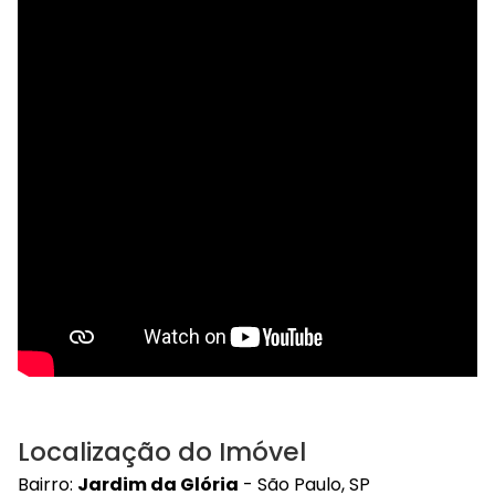
Localização do Imóvel
Bairro:
Jardim da Glória
- São Paulo, SP