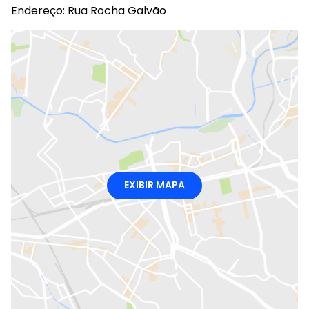
Endereço: Rua Rocha Galvão
EXIBIR MAPA