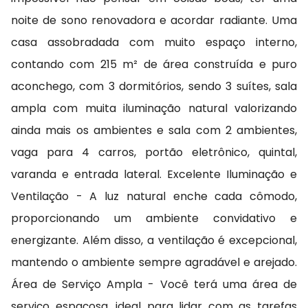
noite de sono renovadora e acordar radiante. Uma
casa assobradada com muito espaço interno,
contando com 215 m² de área construída e puro
aconchego, com 3 dormitórios, sendo 3 suítes, sala
ampla com muita iluminação natural valorizando
ainda mais os ambientes e sala com 2 ambientes,
vaga para 4 carros, portão eletrônico, quintal,
varanda e entrada lateral. Excelente Iluminação e
Ventilação - A luz natural enche cada cômodo,
proporcionando um ambiente convidativo e
energizante. Além disso, a ventilação é excepcional,
mantendo o ambiente sempre agradável e arejado.
Área de Serviço Ampla - Você terá uma área de
serviço espaçosa, ideal para lidar com as tarefas