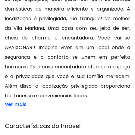
domésticas de maneira eficiente e organizada. A
localização é privilegiada, rua tranquila! No melhor
da Vila Mariana. Uma casa com seu jeito de ser,
cheia de charme e encantadora. Você vai se
APAIXONAR!! Imagine viver em um local onde a
segurança e o conforto se unem em perfeita
harmonia. Esta casa encantadora oferece o espaço
e a privacidade que você e sua família merecem.
Além disso, a localização privilegiada proporciona
fácil acesso e conveniências locais.
Ver mais
Características do Imóvel