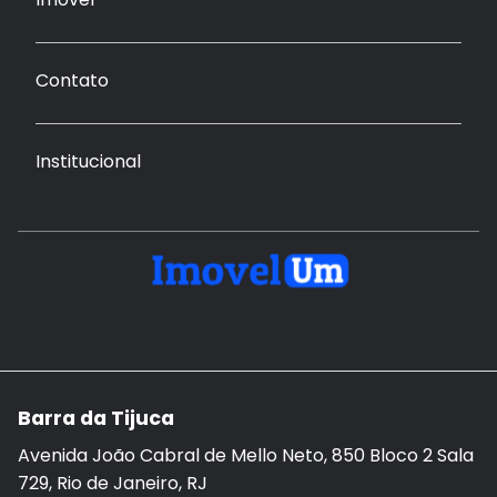
Contato
Institucional
Barra da Tijuca
Avenida João Cabral de Mello Neto, 850 Bloco 2 Sala
729, Rio de Janeiro, RJ