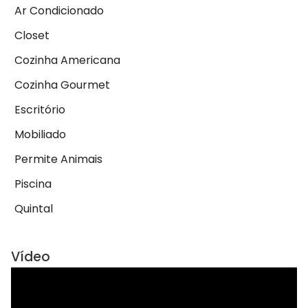
Ar Condicionado
Closet
Cozinha Americana
Cozinha Gourmet
Escritório
Mobiliado
Permite Animais
Piscina
Quintal
Vídeo