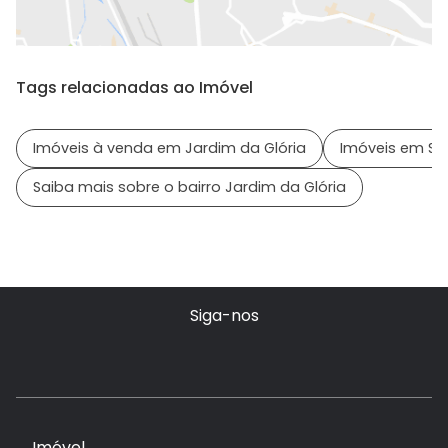
Tags relacionadas ao Imóvel
Imóveis à venda em Jardim da Glória
Imóveis em São
Saiba mais sobre o bairro Jardim da Glória
Siga-nos
Imóvel