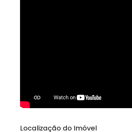
Localização do Imóvel