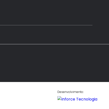
Desenvolvimento: