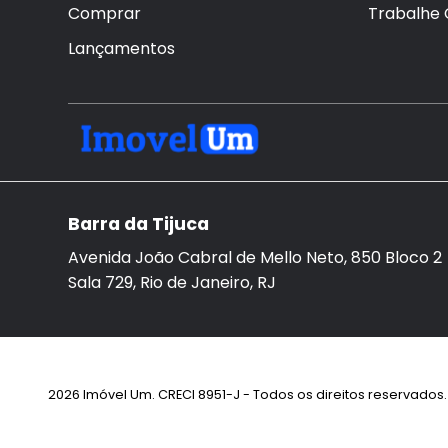
Comprar
Trabalhe
Lançamentos
Barra da Tijuca
Avenida João Cabral de Mello Neto, 850 Bloco 2
Sala 729, Rio de Janeiro, RJ
2026 Imóvel Um. CRECI 8951-J - Todos os direitos reservados. 