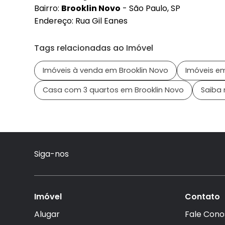
Bairro:
Brooklin Novo
- São Paulo, SP
Endereço: Rua Gil Eanes
Tags relacionadas ao Imóvel
Imóveis à venda em Brooklin Novo
Imóveis em
Casa com 3 quartos em Brooklin Novo
Saiba 
Siga-nos
Imóvel
Contato
Alugar
Fale Cono