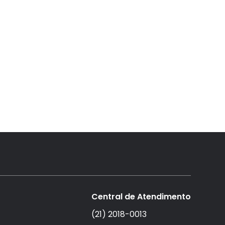
Central de Atendimento
(21) 2018-0013