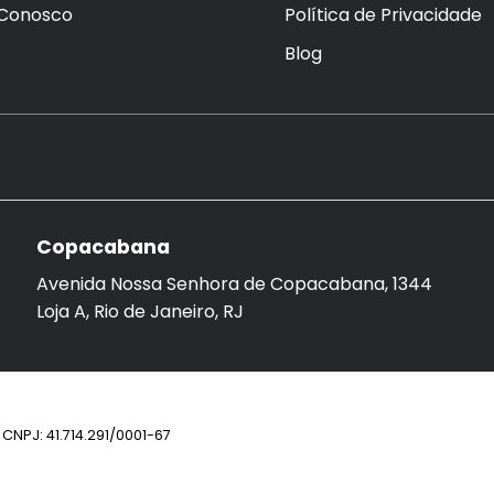
 Conosco
Política de Privacidade
Blog
Copacabana
Avenida Nossa Senhora de Copacabana, 1344
Loja A, Rio de Janeiro, RJ
CNPJ: 41.714.291/0001-67