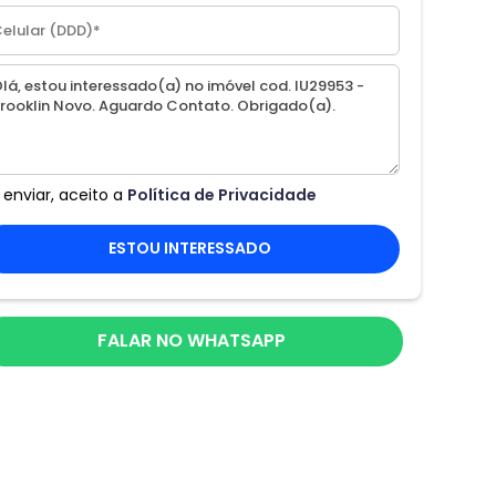
 enviar, aceito a
Política de Privacidade
ESTOU INTERESSADO
FALAR NO WHATSAPP