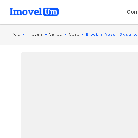
Com
Início
Imóveis
Venda
Casa
Brooklin Novo - 3 quarto