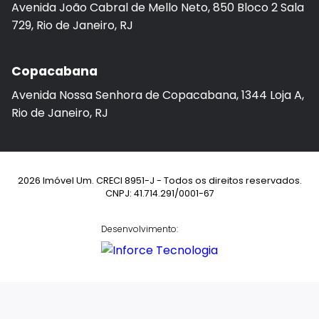
Avenida João Cabral de Mello Neto, 850 Bloco 2 Sala
729, Rio de Janeiro, RJ
Copacabana
Avenida Nossa Senhora de Copacabana, 1344 Loja A,
Rio de Janeiro, RJ
2026 Imóvel Um. CRECI 8951-J - Todos os direitos reservados.
CNPJ: 41.714.291/0001-67
Desenvolvimento: