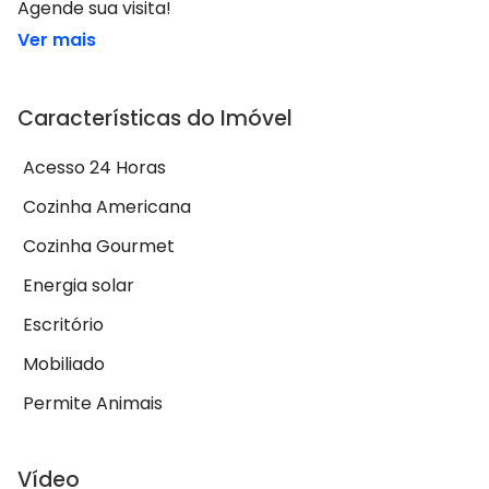
Agende sua visita!
Ver mais
Características do Imóvel
Acesso 24 Horas
Cozinha Americana
Cozinha Gourmet
Energia solar
Escritório
Mobiliado
Permite Animais
Vídeo