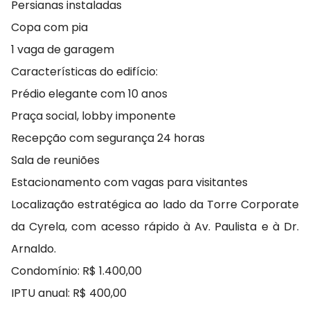
Persianas instaladas
Copa com pia
1 vaga de garagem
Características do edifício:
Prédio elegante com 10 anos
Praça social, lobby imponente
Recepção com segurança 24 horas
Sala de reuniões
Estacionamento com vagas para visitantes
Localização estratégica ao lado da Torre Corporate
da Cyrela, com acesso rápido à Av. Paulista e à Dr.
Arnaldo.
Condomínio: R$ 1.400,00
IPTU anual: R$ 400,00