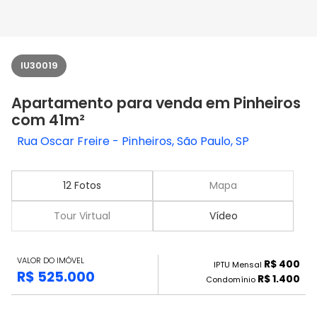
IU30019
Apartamento para venda em Pinheiros
com 41m²
Rua Oscar Freire - Pinheiros, São Paulo, SP
12 Fotos
Mapa
Tour Virtual
Vídeo
VALOR DO IMÓVEL
R$ 400
IPTU Mensal
R$ 525.000
R$ 1.400
Condomínio