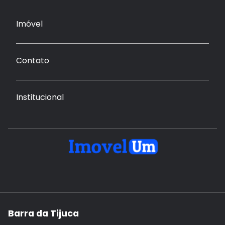
Imóvel
Contato
Institucional
Barra da Tijuca