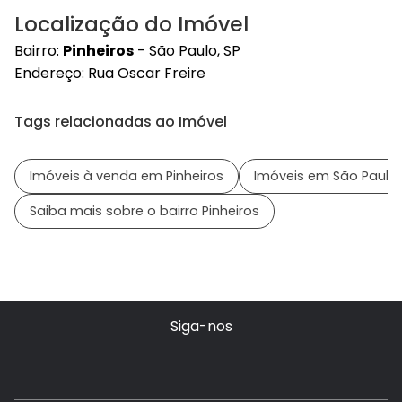
Localização do Imóvel
Bairro:
Pinheiros
- São Paulo, SP
Endereço: Rua Oscar Freire
Tags relacionadas ao Imóvel
Imóveis à venda em Pinheiros
Imóveis em São Paulo 
Saiba mais sobre o bairro Pinheiros
Siga-nos