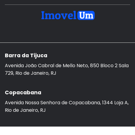
Barra da Tijuca
Avenida João Cabral de Mello Neto, 850 Bloco 2 Sala
729, Rio de Janeiro, RJ
Copacabana
Avenida Nossa Senhora de Copacabana, 1344 Loja A,
Rio de Janeiro, RJ