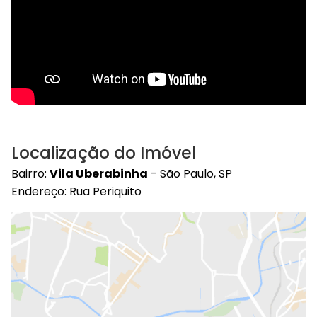
Localização do Imóvel
Bairro:
Vila Uberabinha
- São Paulo, SP
Endereço: Rua Periquito