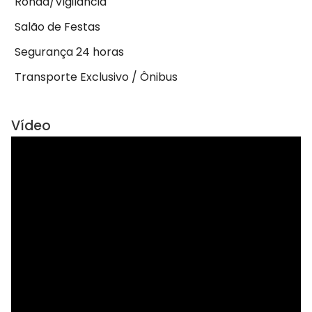
Ronda/Vigilância
Salão de Festas
Segurança 24 horas
Transporte Exclusivo / Ônibus
Vídeo