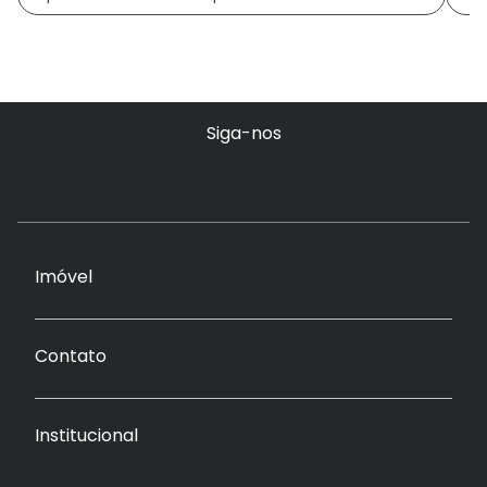
Siga-nos
Imóvel
Contato
Institucional