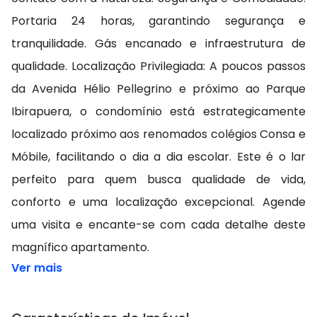
Portaria 24 horas, garantindo segurança e
tranquilidade. Gás encanado e infraestrutura de
qualidade. Localização Privilegiada: A poucos passos
da Avenida Hélio Pellegrino e próximo ao Parque
Ibirapuera, o condomínio está estrategicamente
localizado próximo aos renomados colégios Consa e
Móbile, facilitando o dia a dia escolar. Este é o lar
perfeito para quem busca qualidade de vida,
conforto e uma localização excepcional. Agende
uma visita e encante-se com cada detalhe deste
magnífico apartamento.
Ver mais