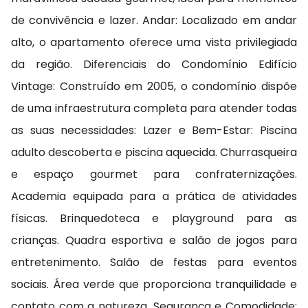
de convivência e lazer. Andar: Localizado em andar
alto, o apartamento oferece uma vista privilegiada
da região. Diferenciais do Condomínio Edifício
Vintage: Construído em 2005, o condomínio dispõe
de uma infraestrutura completa para atender todas
as suas necessidades: Lazer e Bem-Estar: Piscina
adulto descoberta e piscina aquecida. Churrasqueira
e espaço gourmet para confraternizações.
Academia equipada para a prática de atividades
físicas. Brinquedoteca e playground para as
crianças. Quadra esportiva e salão de jogos para
entretenimento. Salão de festas para eventos
sociais. Área verde que proporciona tranquilidade e
contato com a natureza. Segurança e Comodidade: