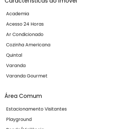
Características do Imóvel
Academia
Acesso 24 Horas
Ar Condicionado
Cozinha Americana
Quintal
Varanda
Varanda Gourmet
Área Comum
Estacionamento Visitantes
Playground