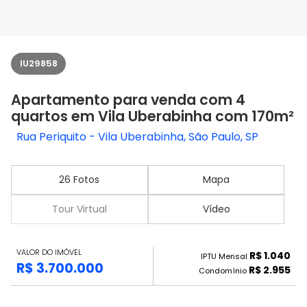
IU29858
Apartamento para venda com 4
quartos em Vila Uberabinha com 170m²
Rua Periquito - Vila Uberabinha, São Paulo, SP
26 Fotos
Mapa
Tour Virtual
Vídeo
VALOR DO IMÓVEL
R$ 1.040
IPTU Mensal
R$ 3.700.000
R$ 2.955
Condomínio