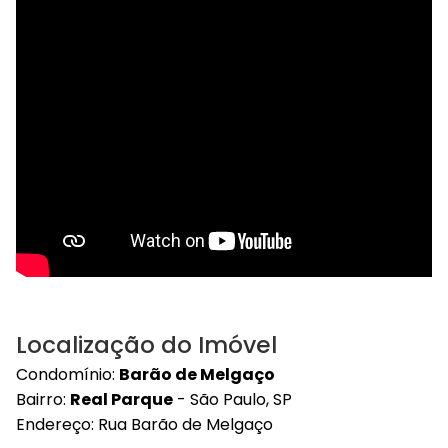
Localização do Imóvel
Condomínio:
Barão de Melgaço
Bairro:
Real Parque
- São Paulo, SP
Endereço: Rua Barão de Melgaço