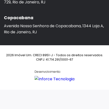
729, Rio de Janeiro, RJ
Copacabana
Avenida Nossa Senhora de Copacabana, 1344 Loja A,
Rio de Janeiro, RJ
2026 Imóvel Um. CRECI 8951-J - Todos os direitos reservados.
CNPJ: 41.714.291/0001-67
Desenvolvimento: