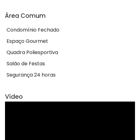
Área Comum
Condomínio Fechado
Espaço Gourmet
Quadra Poliesportiva
Salão de Festas
Segurança 24 horas
Vídeo