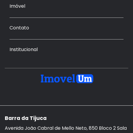
Imóvel
Contato
Institucional
Barra da Tijuca
Avenida João Cabral de Mello Neto, 850 Bloco 2 Sala