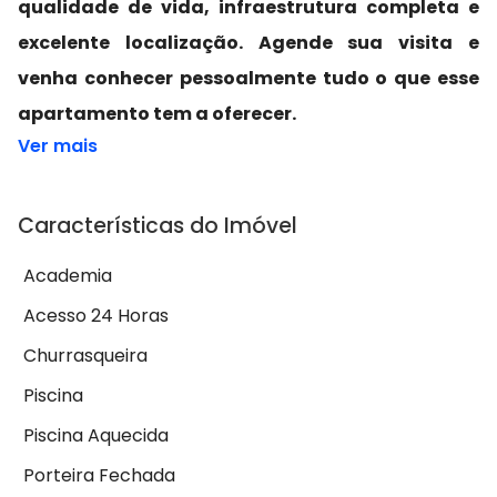
qualidade de vida, infraestrutura completa e
excelente localização. Agende sua visita e
venha conhecer pessoalmente tudo o que esse
apartamento tem a oferecer.
Ver mais
Características do Imóvel
Academia
Acesso 24 Horas
Churrasqueira
Piscina
Piscina Aquecida
Porteira Fechada