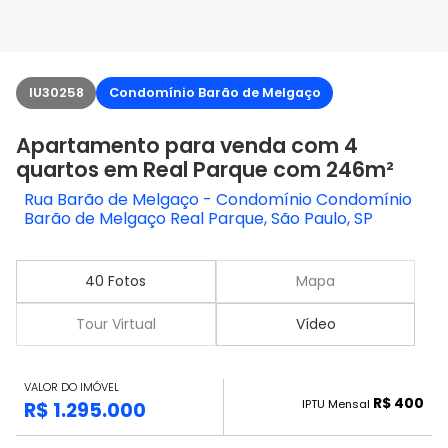
IU30258
Condomínio Barão de Melgaço
Apartamento para venda com 4
quartos em Real Parque com 246m²
Rua Barão de Melgaço - Condomínio Condomínio
Barão de Melgaço Real Parque, São Paulo, SP
40 Fotos
Mapa
Tour Virtual
Vídeo
VALOR DO IMÓVEL
R$ 400
IPTU Mensal
R$ 1.295.000