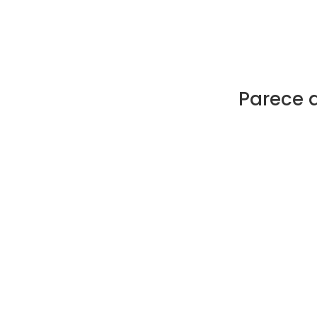
Parece 