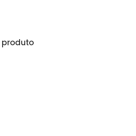
 produto