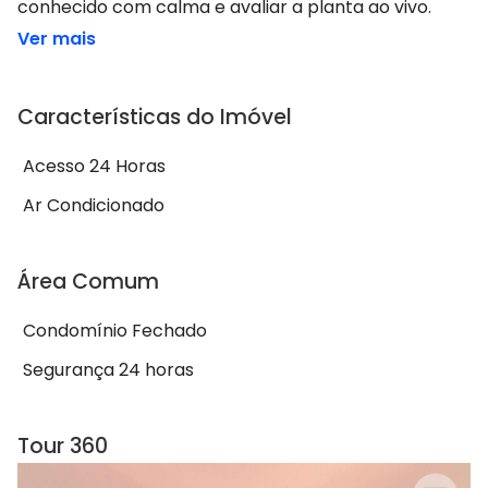
conhecido com calma e avaliar a planta ao vivo.
Ver mais
Características do Imóvel
Acesso 24 Horas
Ar Condicionado
Área Comum
Condomínio Fechado
Segurança 24 horas
Tour 360