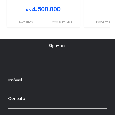
4.500.000
R$
FAVORITOS
COMPARTILHAR
FAVORITOS
Siga-nos
Imóvel
Contato