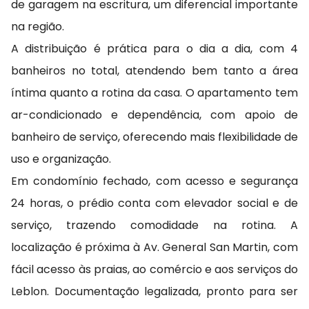
de garagem na escritura, um diferencial importante
na região.
A distribuição é prática para o dia a dia, com 4
banheiros no total, atendendo bem tanto a área
íntima quanto a rotina da casa. O apartamento tem
ar-condicionado e dependência, com apoio de
banheiro de serviço, oferecendo mais flexibilidade de
uso e organização.
Em condomínio fechado, com acesso e segurança
24 horas, o prédio conta com elevador social e de
serviço, trazendo comodidade na rotina. A
localização é próxima à Av. General San Martin, com
fácil acesso às praias, ao comércio e aos serviços do
Leblon. Documentação legalizada, pronto para ser