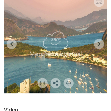
Vídeo