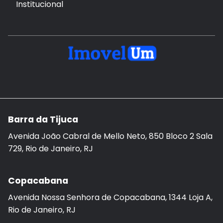
Institucional
Barra da Tijuca
Avenida João Cabral de Mello Neto, 850 Bloco 2 Sala
729, Rio de Janeiro, RJ
Copacabana
Avenida Nossa Senhora de Copacabana, 1344 Loja A,
Rio de Janeiro, RJ