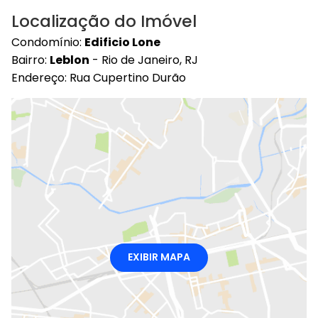
Localização do Imóvel
Condomínio:
Edificio Lone
Bairro:
Leblon
- Rio de Janeiro, RJ
Endereço: Rua Cupertino Durão
EXIBIR MAPA