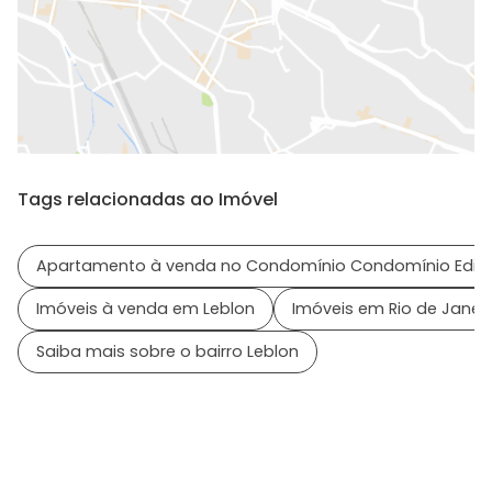
Tags relacionadas ao Imóvel
Apartamento à venda no Condomínio Condomínio Edific
Imóveis à venda em Leblon
Imóveis em Rio de Janeir
Saiba mais sobre o bairro Leblon