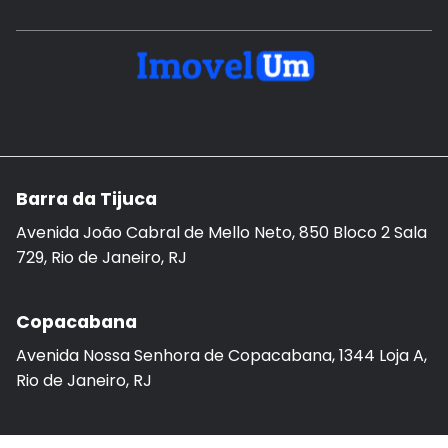
Barra da Tijuca
Avenida João Cabral de Mello Neto, 850 Bloco 2 Sala
729, Rio de Janeiro, RJ
Copacabana
Avenida Nossa Senhora de Copacabana, 1344 Loja A,
Rio de Janeiro, RJ