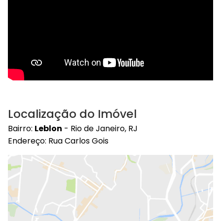
Localização do Imóvel
Bairro:
Leblon
- Rio de Janeiro, RJ
Endereço: Rua Carlos Gois