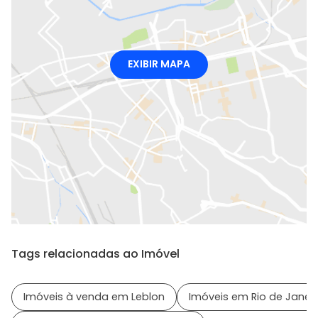
EXIBIR MAPA
Tags relacionadas ao Imóvel
Imóveis à venda em Leblon
Imóveis em Rio de Janeir