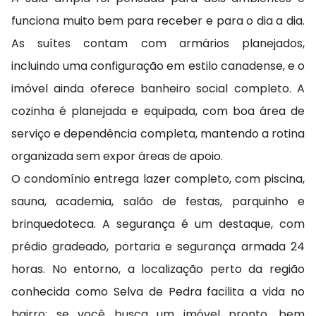
funciona muito bem para receber e para o dia a dia.
As suítes contam com armários planejados,
incluindo uma configuração em estilo canadense, e o
imóvel ainda oferece banheiro social completo. A
cozinha é planejada e equipada, com boa área de
serviço e dependência completa, mantendo a rotina
organizada sem expor áreas de apoio.
O condomínio entrega lazer completo, com piscina,
sauna, academia, salão de festas, parquinho e
brinquedoteca. A segurança é um destaque, com
prédio gradeado, portaria e segurança armada 24
horas. No entorno, a localização perto da região
conhecida como Selva de Pedra facilita a vida no
bairro; se você busca um imóvel pronto, bem