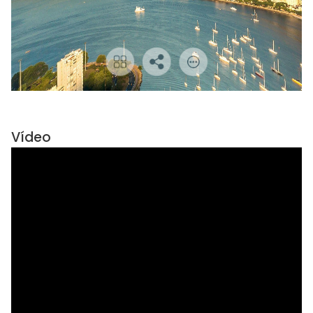
Vídeo