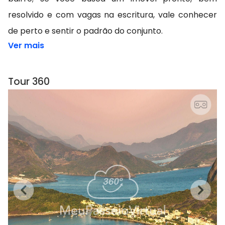
resolvido e com vagas na escritura, vale conhecer
de perto e sentir o padrão do conjunto.
Ver mais
Tour 360