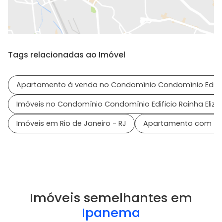
Tags relacionadas ao Imóvel
Apartamento à venda no Condomínio Condomínio Edifici
Imóveis no Condomínio Condomínio Edificio Rainha Eliza
Imóveis em Rio de Janeiro - RJ
Apartamento com 4 
Imóveis semelhantes em
Ipanema