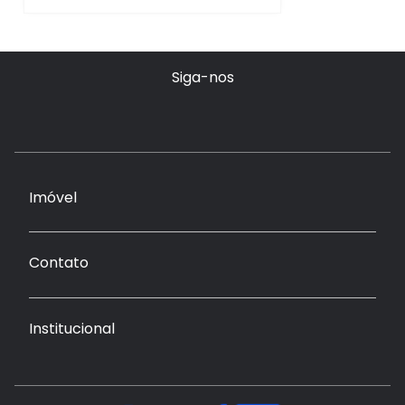
Siga-nos
Imóvel
Contato
Institucional