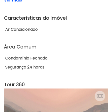
Ver mais
Características do Imóvel
Ar Condicionado
Área Comum
Condomínio Fechado
Segurança 24 horas
Tour 360