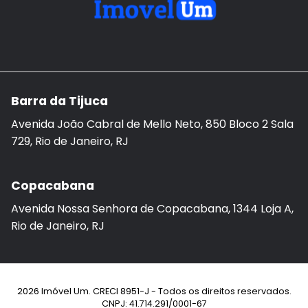
Barra da Tijuca
Avenida João Cabral de Mello Neto, 850 Bloco 2 Sala
729, Rio de Janeiro, RJ
Copacabana
Avenida Nossa Senhora de Copacabana, 1344 Loja A,
Rio de Janeiro, RJ
2026 Imóvel Um. CRECI 8951-J - Todos os direitos reservados.
CNPJ: 41.714.291/0001-67