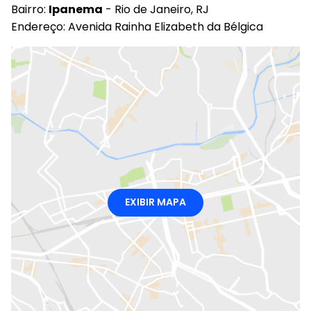
Bairro:
Ipanema
- Rio de Janeiro, RJ
Endereço: Avenida Rainha Elizabeth da Bélgica
EXIBIR MAPA