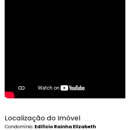
Localização do Imóvel
Condomínio:
Edificio Rainha Elizabeth