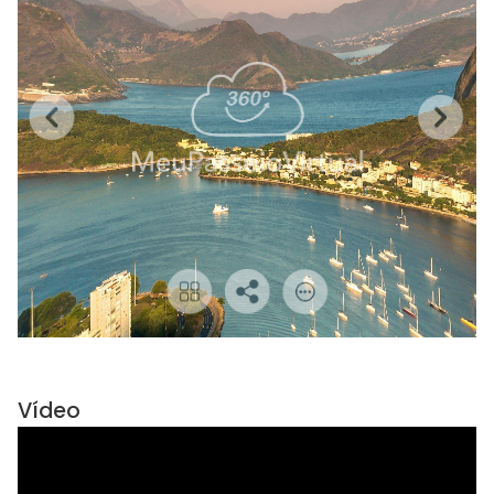
Vídeo