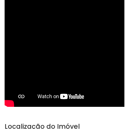
Localização do Imóvel