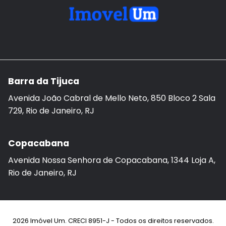
Barra da Tijuca
Avenida João Cabral de Mello Neto, 850 Bloco 2 Sala
729, Rio de Janeiro, RJ
Copacabana
Avenida Nossa Senhora de Copacabana, 1344 Loja A,
Rio de Janeiro, RJ
2026 Imóvel Um. CRECI 8951-J - Todos os direitos reservados.