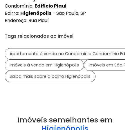
Condomínio:
Edificio Piaui
Bairro:
Higienópolis
- São Paulo, SP
Endereço: Rua Piauí
Tags relacionadas ao Imóvel
Apartamento à venda no Condomínio Condomínio Edifici
Imóveis à venda em Higienópolis
Imóveis em São Pau
Saiba mais sobre o bairro Higienópolis
Imóveis semelhantes em
Higienópolis