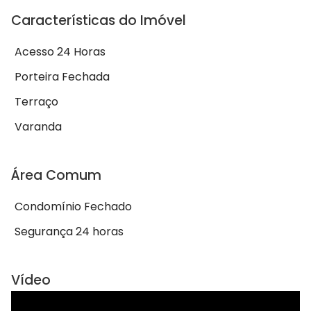
Características do Imóvel
Acesso 24 Horas
Porteira Fechada
Terraço
Varanda
Área Comum
Condomínio Fechado
Segurança 24 horas
Vídeo