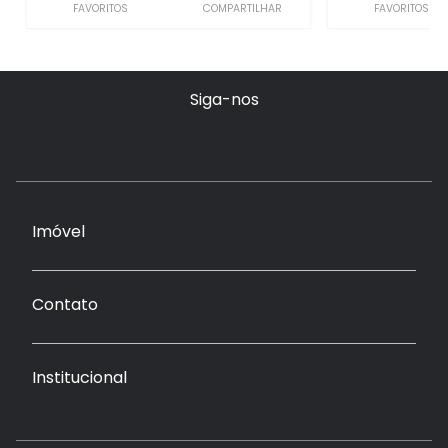
FAVORITOS
COMPARTILHAR
FAVORITOS
Siga-nos
Imóvel
Contato
Institucional